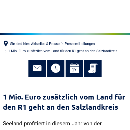
MENÜ
Sie sind hier:
Aktuelles & Presse
Pressemitteilungen
1 Mio. Euro zusätzlich vom Land für den R1 geht an den Salzlandkreis
1 Mio. Euro zusätzlich vom Land für
den R1 geht an den Salzlandkreis
Seeland profitiert in diesem Jahr von der