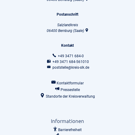
Postanschrift
Salzlandkreis
06400
Bernburg (Saale)
Kontakt
+49 3471 684-0
+49 3471 684-561010
poststelle@kreis-slk.de
Kontaktformular
Pressestelle
Standorte der Kreisverwaltung
Informationen
Barrierefreiheit