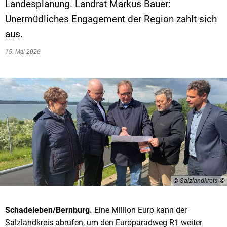
Landesplanung. Landrat Markus Bauer:
Unermüdliches Engagement der Region zahlt sich
aus.
15. Mai 2026
© Salzlandkreis
Schadeleben/Bernburg.
Eine Million Euro kann der
Salzlandkreis abrufen, um den Europaradweg R1 weiter