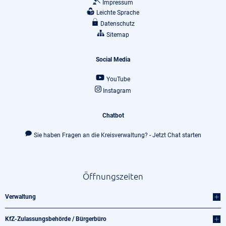
Impressum
Leichte Sprache
Datenschutz
Sitemap
Social Media
YouTube
Instagram
Chatbot
Sie haben Fragen an die Kreisverwaltung? - Jetzt Chat starten
Öffnungszeiten
Verwaltung
KfZ-Zulassungsbehörde / Bürgerbüro