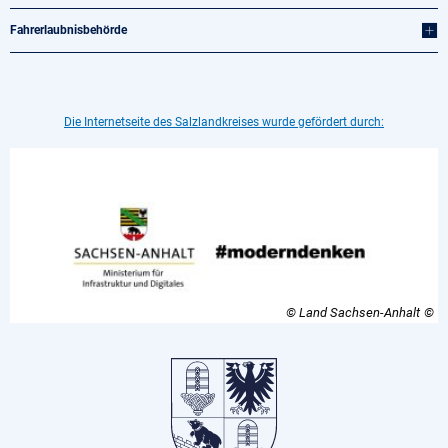
Fahrerlaubnisbehörde
Die Internetseite des Salzlandkreises wurde gefördert durch:
© Land Sachsen-Anhalt