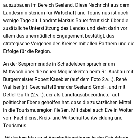
auszubauen im Bereich Seeland. Diese Nachricht aus dem
Landesministerium für Wirtschaft und Tourismus ist noch
wenige Tage alt. Landrat Markus Bauer freut sich über die
zusätzliche Unterstützung des Landes und sieht darin vor
allem das unermüdliche Engagement bestätigt, das
strategische Vorgehen des Kreises mit allen Partnern und die
Erfolge für die Region.
An der Seepromenade in Schadeleben sprach er am
Mittwoch über die neuen Möglichkeiten beim R1-Ausbau mit
Bürgermeister Robert Käsebier (auf dem Foto 2.v.l.), René
Walliser (r.), Geschäftsführer der Seeland GmbH, und mit
Detlef Gürth (2.v.r.), der als Landtagsabgeordneter auf
politischer Ebene geholfen hat, dass die zusätzlichen Mittel
in die Tourismusregion fließen. Mit dabei auch Evelin Wolter
vom Fachdienst Kreis- und Wirtschaftsentwicklung und
Tourismus.