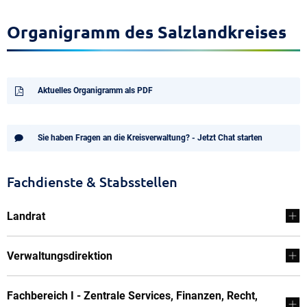
Organigramm des Salzlandkreises
Aktuelles Organigramm als PDF
Sie haben Fragen an die Kreisverwaltung? - Jetzt Chat starten
Fachdienste & Stabsstellen
Landrat
Verwaltungsdirektion
Fachbereich I - Zentrale Services, Finanzen, Recht,