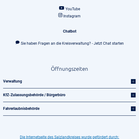
YouTube
Instagram
Chatbot
Sie haben Fragen an die Kreisverwaltung? - Jetzt Chat starten
Öffnungszeiten
Verwaltung
KfZ-Zulassungsbehörde / Bürgerbüro
Fahrerlaubnisbehörde
Die Internetseite des Salzlandkreises wurde gefördert durch: