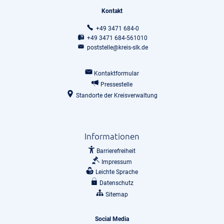
Kontakt
+49 3471 684-0
+49 3471 684-561010
poststelle@kreis-slk.de
Kontaktformular
Pressestelle
Standorte der Kreisverwaltung
Informationen
Barrierefreiheit
Impressum
Leichte Sprache
Datenschutz
Sitemap
Social Media