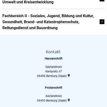
Umwelt und Kreisentwicklung
Fachbereich II - Soziales, Jugend, Bildung und Kultur,
Gesundheit, Brand- und Katastrophenschutz,
Rettungsdienst und Bauordnung
Kontakt
Hausanschrift
Salzlandkreis
Karlsplatz 37
06406
Bernburg (Saale)
Postanschrift
Salzlandkreis
06400
Bernburg (Saale)