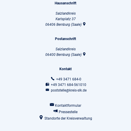
Hausanschrift
Salzlandkreis
Karlsplatz 37
06406
Bernburg (Saale)
Postanschrift
Salzlandkreis
06400
Bernburg (Saale)
Kontakt
+49 3471 684-0
+49 3471 684-561010
poststelle@kreis-slk.de
Kontaktformular
Pressestelle
Standorte der Kreisverwaltung