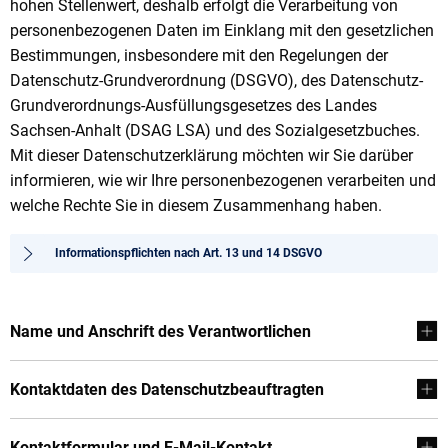
hohen Stellenwert, deshalb erfolgt die Verarbeitung von
personenbezogenen Daten im Einklang mit den gesetzlichen
Bestimmungen, insbesondere mit den Regelungen der
Datenschutz-Grundverordnung (DSGVO), des Datenschutz-
Grundverordnungs-Ausfüllungsgesetzes des Landes
Sachsen-Anhalt (DSAG LSA) und des Sozialgesetzbuches.
Mit dieser Datenschutzerklärung möchten wir Sie darüber
informieren, wie wir Ihre personenbezogenen verarbeiten und
welche Rechte Sie in diesem Zusammenhang haben.
Informationspflichten nach Art. 13 und 14 DSGVO
Name und Anschrift des Verantwortlichen
Kontaktdaten des Datenschutzbeauftragten
Kontaktformular und E-Mail-Kontakt