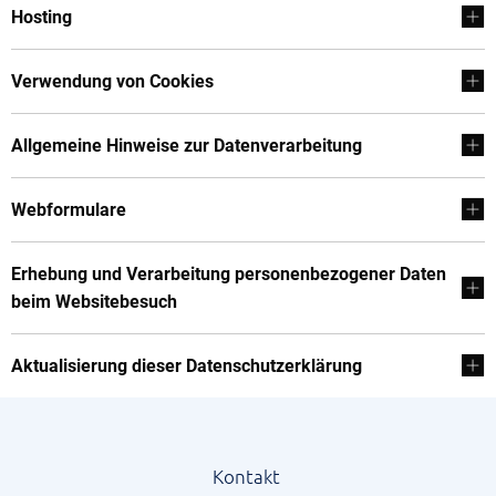
Hosting
Verwendung von Cookies
Allgemeine Hinweise zur Datenverarbeitung
Webformulare
Erhebung und Verarbeitung personenbezogener Daten
beim Websitebesuch
Aktualisierung dieser Datenschutzerklärung
Kontakt