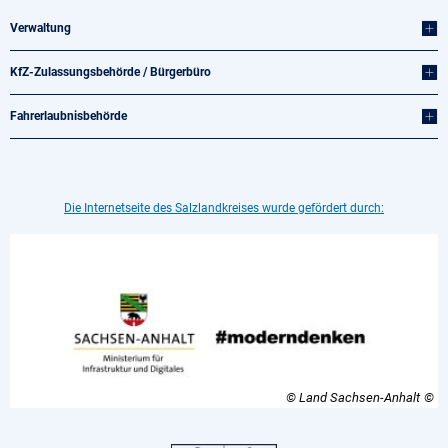
Verwaltung
KfZ-Zulassungsbehörde / Bürgerbüro
Fahrerlaubnisbehörde
Die Internetseite des Salzlandkreises wurde gefördert durch:
© Land Sachsen-Anhalt