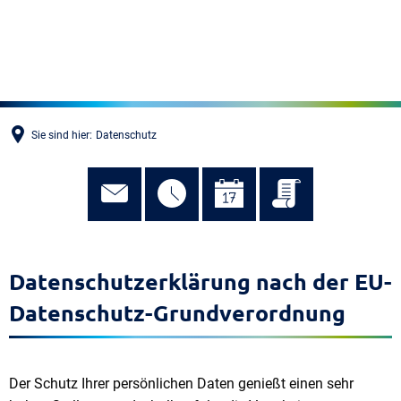
MENÜ
Sie sind hier:
Datenschutz
Datenschutzerklärung nach der EU-
Datenschutz-Grundverordnung
Der Schutz Ihrer persönlichen Daten genießt einen sehr