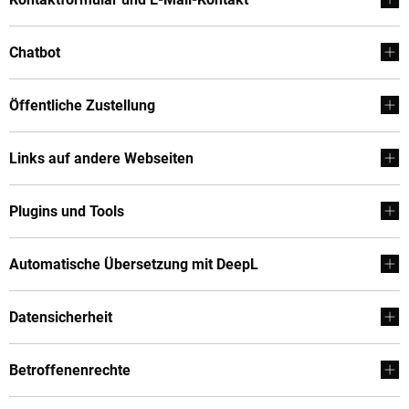
Chatbot
Öffentliche Zustellung
Links auf andere Webseiten
Plugins und Tools
Automatische Übersetzung mit DeepL
Datensicherheit
Betroffenenrechte