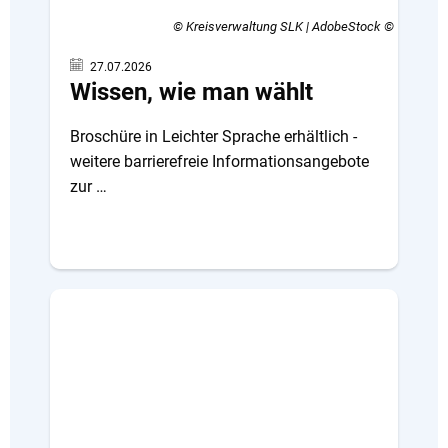
© Kreisverwaltung SLK | AdobeStock
27.07.2026
Wissen, wie man wählt
Broschüre in Leichter Sprache erhältlich -
weitere barrierefreie Informationsangebote
zur …