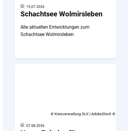
15.07.2026
Schachtsee Wolmirsleben
Alle aktuellen Entwicklungen zum
Schachtsee Wolmirsleben
© Kreisverwaltung SLK | AdobeStock
07.08.2026