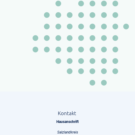
Kontakt
Hausanschrift
Salzlandkreis