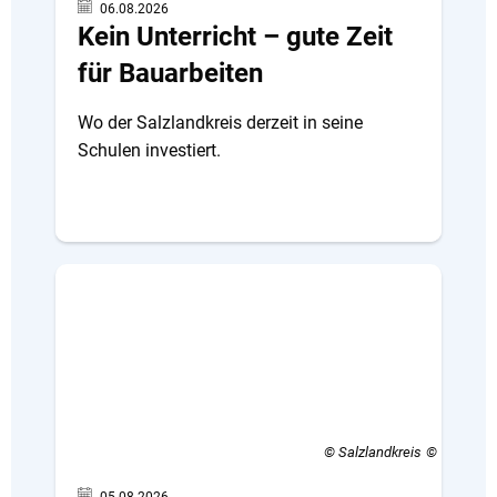
06.08.2026
Kein Unterricht – gute Zeit
für Bauarbeiten
Wo der Salzlandkreis derzeit in seine
Schulen investiert.
© Salzlandkreis
05.08.2026