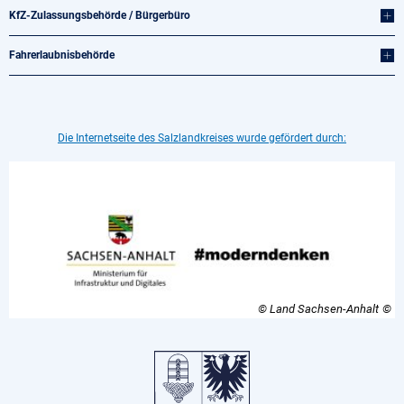
KfZ-Zulassungsbehörde / Bürgerbüro
Fahrerlaubnisbehörde
Die Internetseite des Salzlandkreises wurde gefördert durch:
© Land Sachsen-Anhalt