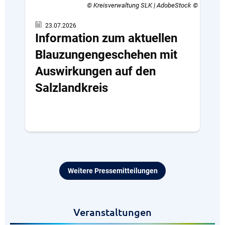
© Kreisverwaltung SLK | AdobeStock
23.07.2026
Information zum aktuellen
Blauzungengeschehen mit
Auswirkungen auf den
Salzlandkreis
Weitere Pressemitteilungen
Veranstaltungen