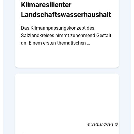
Klimaresilienter
Landschaftswasserhaushalt
Das Klimaanpassungskonzept des
Salzlandkreises nimmt zunehmend Gestalt
an. Einem ersten thematischen …
© Salzlandkreis