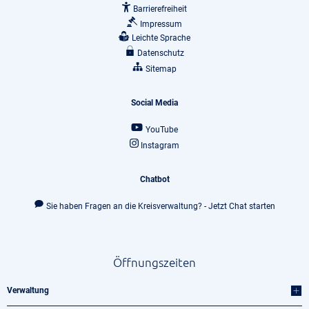
Barrierefreiheit
Impressum
Leichte Sprache
Datenschutz
Sitemap
Social Media
YouTube
Instagram
Chatbot
Sie haben Fragen an die Kreisverwaltung? - Jetzt Chat starten
Öffnungszeiten
Verwaltung