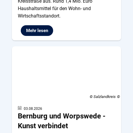
Kreisstraße aus. Rund 1,4 Mio. Euro
Haushaltsmittel für den Wohn- und
Wirtschaftsstandort.
Mehr lesen
© Salzlandkreis
03.08.2026
Bernburg und Worpswede -
Kunst verbindet