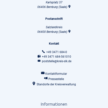
Karlsplatz 37
06406
Bernburg (Saale)
Postanschrift
Salzlandkreis
06400
Bernburg (Saale)
Kontakt
+49 3471 684-0
+49 3471 684-561010
poststelle@kreis-slk.de
Kontaktformular
Pressestelle
Standorte der Kreisverwaltung
Informationen