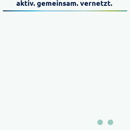
aktiv. gemeinsam. vernetzt.