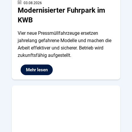
03.08.2026
Modernisierter Fuhrpark im
KWB
Vier neue Pressmüllfahrzeuge ersetzen
jahrelang gefahrene Modelle und machen die
Arbeit effektiver und sicherer. Betrieb wird
zukunftsfähig aufgestellt.
Mehr lesen