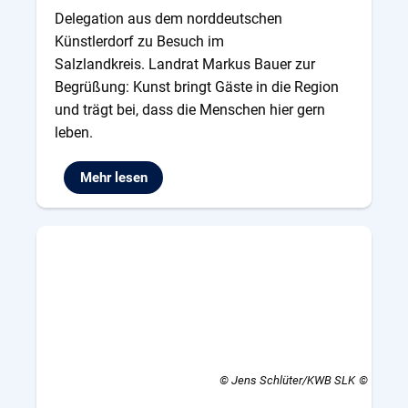
Delegation aus dem norddeutschen
Künstlerdorf zu Besuch im
Salzlandkreis. Landrat Markus Bauer zur
Begrüßung: Kunst bringt Gäste in die Region
und trägt bei, dass die Menschen hier gern
leben.
Mehr lesen
© Jens Schlüter/KWB SLK