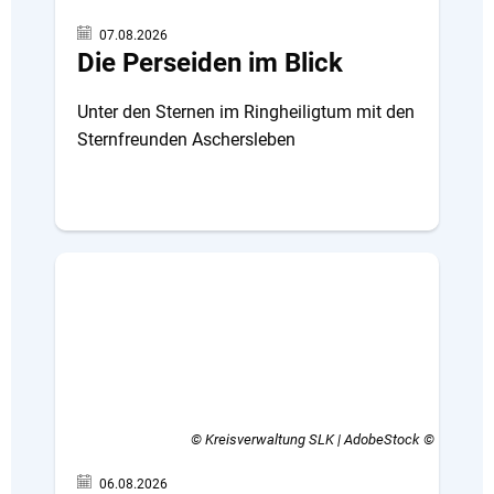
07.08.2026
Die Perseiden im Blick
Unter den Sternen im Ringheiligtum mit den
Sternfreunden Aschersleben
© Kreisverwaltung SLK | AdobeStock
06.08.2026