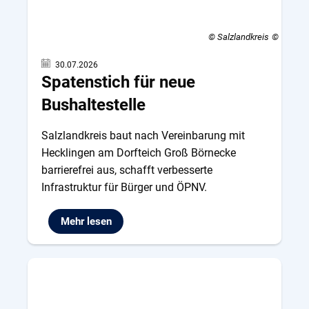
© Salzlandkreis
30.07.2026
Spatenstich für neue
Bushaltestelle
Salzlandkreis baut nach Vereinbarung mit
Hecklingen am Dorfteich Groß Börnecke
barrierefrei aus, schafft verbesserte
Infrastruktur für Bürger und ÖPNV.
Mehr lesen