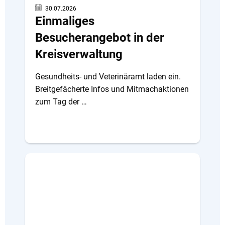
30.07.2026
Einmaliges
Besucherangebot in der
Kreisverwaltung
Gesundheits- und Veterinäramt laden ein.
Breitgefächerte Infos und Mitmachaktionen
zum Tag der …