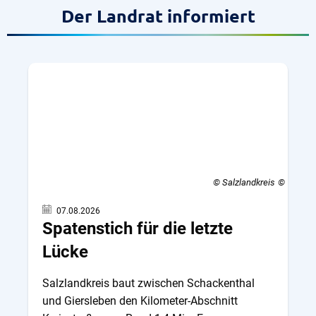
Der Landrat informiert
© Salzlandkreis
07.08.2026
Spatenstich für die letzte
Lücke
Salzlandkreis baut zwischen Schackenthal
und Giersleben den Kilometer-Abschnitt