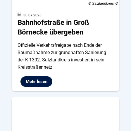
© Salzlandkreis
30.07.2026
Bahnhofstraße in Groß
Börnecke übergeben
Offizielle Verkehrsfreigabe nach Ende der
Baumaßnahme zur grundhaften Sanierung
der K 1302. Salzlandkreis investiert in sein
Kreisstraßennetz.
Mehr lesen