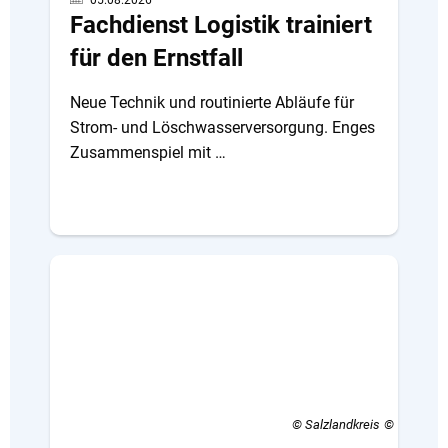
Fachdienst Logistik trainiert
für den Ernstfall
Neue Technik und routinierte Abläufe für
Strom- und Löschwasserversorgung. Enges
Zusammenspiel mit …
© Salzlandkreis