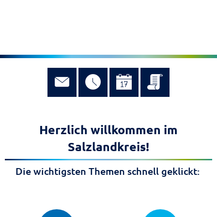
MENÜ
Herzlich willkommen im
Salzlandkreis!
Die wichtigsten Themen schnell geklickt: