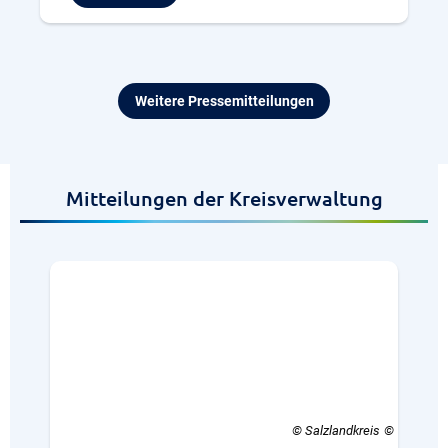
Weitere Pressemitteilungen
Mitteilungen der Kreisverwaltung
© Salzlandkreis