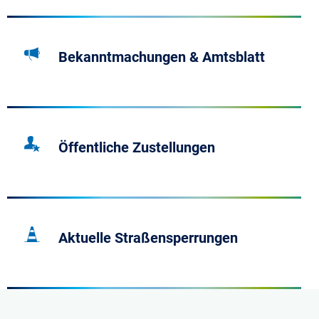
Bekanntmachungen & Amtsblatt
Öffentliche Zustellungen
Aktuelle Straßensperrungen