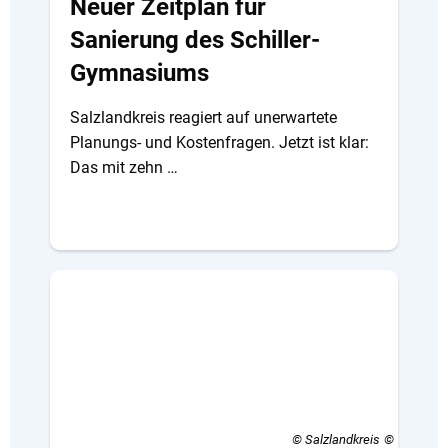
Neuer Zeitplan für
Sanierung des Schiller-
Gymnasiums
Salzlandkreis reagiert auf unerwartete
Planungs- und Kostenfragen. Jetzt ist klar:
Das mit zehn …
© Salzlandkreis