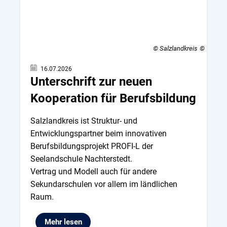
© Salzlandkreis
16.07.2026
Unterschrift zur neuen
Kooperation für Berufsbildung
Salzlandkreis ist Struktur- und
Entwicklungspartner beim innovativen
Berufsbildungsprojekt PROFI-L der
Seelandschule Nachterstedt.
Vertrag und Modell auch für andere
Sekundarschulen vor allem im ländlichen
Raum.
Mehr lesen