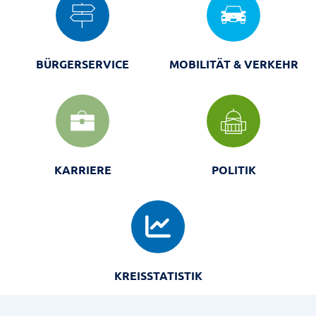
BÜRGERSERVICE
MOBILITÄT & VERKEHR
KARRIERE
POLITIK
KREISSTATISTIK