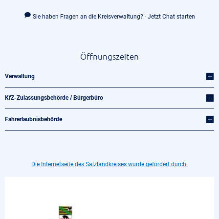
Sie haben Fragen an die Kreisverwaltung? - Jetzt Chat starten
Öffnungszeiten
Verwaltung
KfZ-Zulassungsbehörde / Bürgerbüro
Fahrerlaubnisbehörde
Die Internetseite des Salzlandkreises wurde gefördert durch: