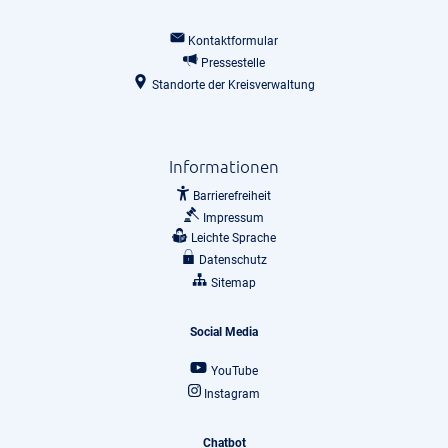
Kontaktformular
Pressestelle
Standorte der Kreisverwaltung
Informationen
Barrierefreiheit
Impressum
Leichte Sprache
Datenschutz
Sitemap
Social Media
YouTube
Instagram
Chatbot