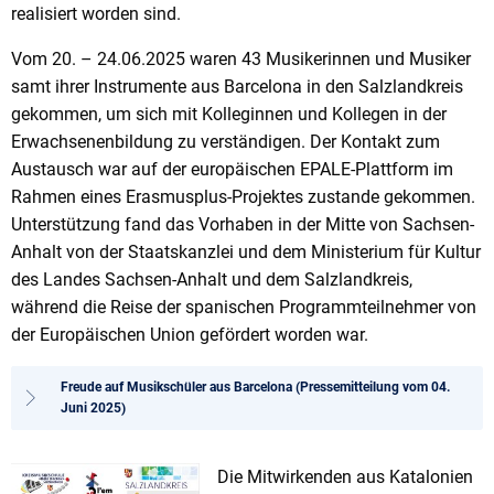
realisiert worden sind.
Vom 20. – 24.06.2025 waren 43 Musikerinnen und Musiker
samt ihrer Instrumente aus Barcelona in den Salzlandkreis
gekommen, um sich mit Kolleginnen und Kollegen in der
Erwachsenenbildung zu verständigen. Der Kontakt zum
Austausch war auf der europäischen EPALE-Plattform im
Rahmen eines Erasmusplus-Projektes zustande gekommen.
Unterstützung fand das Vorhaben in der Mitte von Sachsen-
Anhalt von der Staatskanzlei und dem Ministerium für Kultur
des Landes Sachsen-Anhalt und dem Salzlandkreis,
während die Reise der spanischen Programmteilnehmer von
der Europäischen Union gefördert worden war.
Freude auf Musikschüler aus Barcelona (Pressemitteilung vom 04.
Juni 2025)
Die Mitwirkenden aus Katalonien