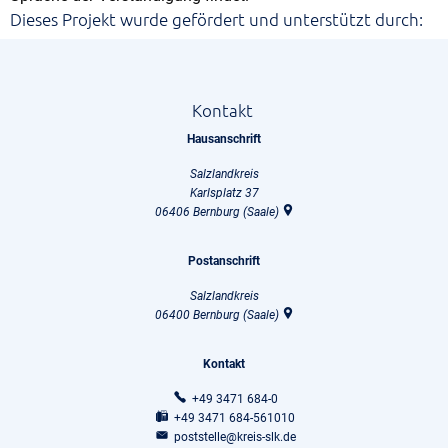
Dieses Projekt wurde gefördert und unterstützt durch:
Kontakt
Hausanschrift
Salzlandkreis
Karlsplatz 37
06406
Bernburg (Saale)
Postanschrift
Salzlandkreis
06400
Bernburg (Saale)
Kontakt
+49 3471 684-0
+49 3471 684-561010
poststelle@kreis-slk.de