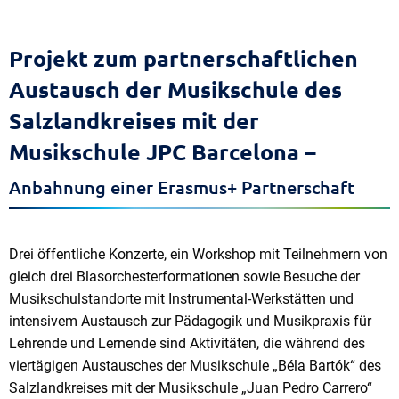
Projekt zum partnerschaftlichen
Austausch der Musikschule des
Salzlandkreises mit der
Musikschule JPC Barcelona –
Anbahnung einer Erasmus+ Partnerschaft
Drei öffentliche Konzerte, ein Workshop mit Teilnehmern von
gleich drei Blasorchesterformationen sowie Besuche der
Musikschulstandorte mit Instrumental-Werkstätten und
intensivem Austausch zur Pädagogik und Musikpraxis für
Lehrende und Lernende sind Aktivitäten, die während des
viertägigen Austausches der Musikschule „Béla Bartók“ des
Salzlandkreises mit der Musikschule „Juan Pedro Carrero“