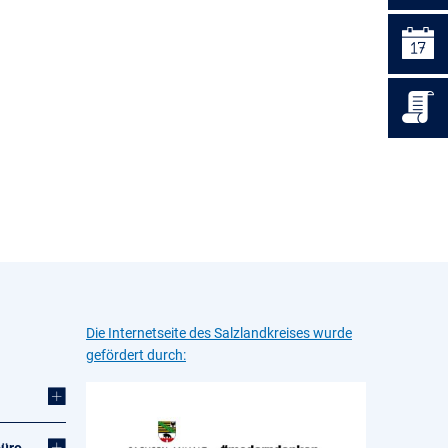
Die Internetseite des Salzlandkreises wurde
gefördert durch:
büro