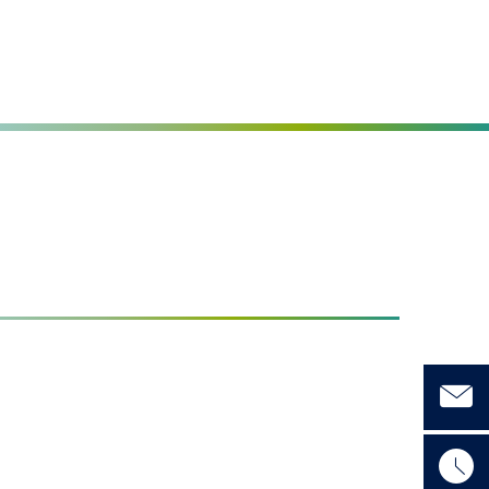
Seite einstellen
MENÜ