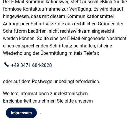
Der E-Mail Kommunikationsweg steht ausschließlich für die
formlose Kontaktaufnahme zur Verfügung. Es wird darauf
hingewiesen, dass mit diesem Kommunikationsmittel
Anträge oder Schriftsätze, die aus rechtlichen Gründen der
Schriftform bedürfen, nicht rechtswirksam eingereicht
werden können. Sollte eine per E-Mail eingehende Nachricht
einen entsprechenden Schriftsatz beinhalten, ist eine
Wiederholung der Übermittlung mittels Telefax
+49 3471 684-2828
oder auf dem Postwege unbedingt erforderlich.
Weitere Informationen zur elektronischen
Erreichbarkeit entnehmen Sie bitte unserem
.
Impressum