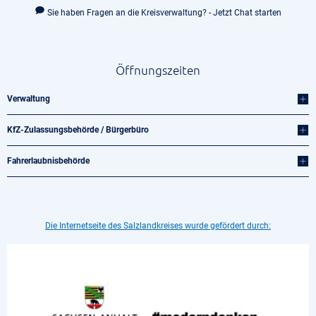
Sie haben Fragen an die Kreisverwaltung? - Jetzt Chat starten
Öffnungszeiten
Verwaltung
KfZ-Zulassungsbehörde / Bürgerbüro
Fahrerlaubnisbehörde
Die Internetseite des Salzlandkreises wurde gefördert durch: