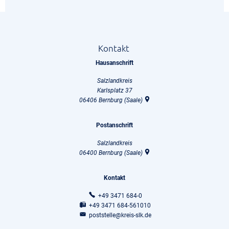
Kontakt
Hausanschrift
Salzlandkreis
Karlsplatz 37
06406
Bernburg (Saale)
Postanschrift
Salzlandkreis
06400
Bernburg (Saale)
Kontakt
+49 3471 684-0
+49 3471 684-561010
poststelle@kreis-slk.de