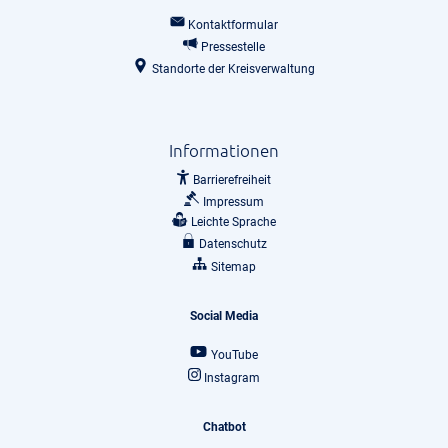
Kontaktformular
Pressestelle
Standorte der Kreisverwaltung
Informationen
Barrierefreiheit
Impressum
Leichte Sprache
Datenschutz
Sitemap
Social Media
YouTube
Instagram
Chatbot