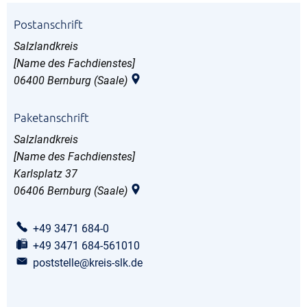
Postanschrift
Salzlandkreis
[Name des Fachdienstes]
06400
Bernburg (Saale)
Paketanschrift
Salzlandkreis
[Name des Fachdienstes]
Karlsplatz 37
06406
Bernburg (Saale)
+49 3471 684-0
+49 3471 684-561010
poststelle@kreis-slk.de