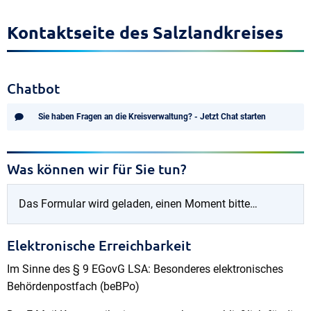
Kontaktseite des Salzlandkreises
Chatbot
Sie haben Fragen an die Kreisverwaltung? - Jetzt Chat starten
Was können wir für Sie tun?
Das Formular wird geladen, einen Moment bitte…
Elektronische Erreichbarkeit
Im Sinne des § 9 EGovG LSA: Besonderes elektronisches
Behördenpostfach (beBPo)