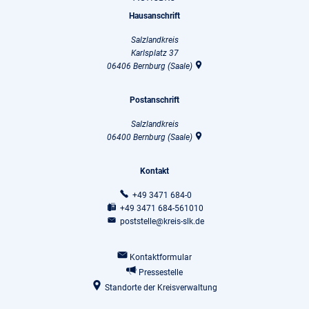
Hausanschrift
Salzlandkreis
Karlsplatz 37
06406
Bernburg (Saale)
Postanschrift
Salzlandkreis
06400
Bernburg (Saale)
Kontakt
+49 3471 684-0
+49 3471 684-561010
poststelle@kreis-slk.de
Kontaktformular
Pressestelle
Standorte der Kreisverwaltung