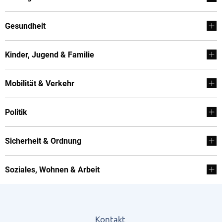
Gesundheit
Kinder, Jugend & Familie
Mobilität & Verkehr
Politik
Sicherheit & Ordnung
Soziales, Wohnen & Arbeit
Kontakt