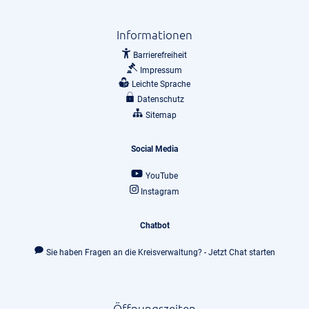
Informationen
Barrierefreiheit
Impressum
Leichte Sprache
Datenschutz
Sitemap
Social Media
YouTube
Instagram
Chatbot
Sie haben Fragen an die Kreisverwaltung? - Jetzt Chat starten
Öffnungszeiten