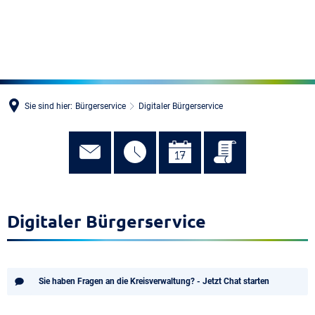
MENÜ
Sie sind hier:
Bürgerservice
Digitaler Bürgerservice
Digitaler Bürgerservice
Sie haben Fragen an die Kreisverwaltung? - Jetzt Chat starten