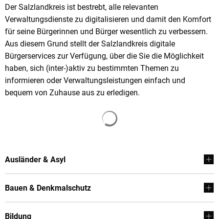
Der Salzlandkreis ist bestrebt, alle relevanten
Verwaltungsdienste zu digitalisieren und damit den Komfort
für seine Bürgerinnen und Bürger wesentlich zu verbessern.
Aus diesem Grund stellt der Salzlandkreis digitale
Bürgerservices zur Verfügung, über die Sie die Möglichkeit
haben, sich (inter-)aktiv zu bestimmten Themen zu
informieren oder Verwaltungsleistungen einfach und
bequem von Zuhause aus zu erledigen.
Suchergebnisse werden gela
Ausländer & Asyl
Bauen & Denkmalschutz
Bildung