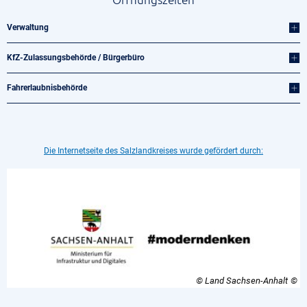
Verwaltung
KfZ-Zulassungsbehörde / Bürgerbüro
Fahrerlaubnisbehörde
Die Internetseite des Salzlandkreises wurde gefördert durch:
© Land Sachsen-Anhalt