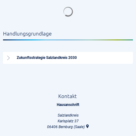
Suchergebnisse werden gela
Handlungsgrundlage
Zukunftsstrategie Salzlandkreis 2030
Kontakt
Hausanschrift
Salzlandkreis
Karlsplatz 37
06406
Bernburg (Saale)