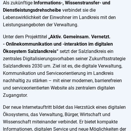
Als zukünftige
Informations-, Wissenstransfer- und
Dienstleistungsdrehscheibe
verbindet sie die
Lebenswirklichkeit der Einwohner im Landkreis mit den
Leistungsangeboten der Verwaltung.
Unter dem Projekttitel
„Aktiv. Gemeinsam. Vernetzt.
- Onlinekommunikation und -interaktion im digitalen
Ökosystem Salzlandkreis“
setzt der Salzlandkreis ein
zentrales Digitalisierungsvorhaben seiner Zukunftsstrategie
Salzlandkreis 2030 um. Ziel ist es, die digitale Verwaltung,
Kommunikation und Serviceorientierung im Landkreis
nachhaltig zu stärken – mit einer modernen, barrierefreien
und serviceorientierten Website als zentralem digitalen
Zugangstor.
Der neue Internetauftritt bildet das Herzstück eines digitalen
Ökosystems, das Verwaltung, Bürger, Wirtschaft und
Wissenschaft miteinander verbindet. Er bietet kompakte
Informationen, digitalen Service und neue Möglichkeiten der