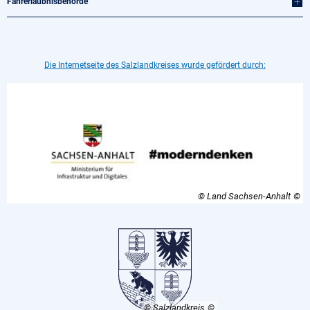
Fahrerlaubnisbehörde
Die Internetseite des Salzlandkreises wurde gefördert durch:
© Land Sachsen-Anhalt
© Salzlandkreis