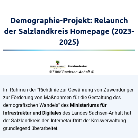
Demographie-Projekt: Relaunch
der Salzlandkreis Homepage (2023-
2025)
© Land Sachsen-Anhalt
Im Rahmen der "Richtlinie zur Gewährung von Zuwendungen
zur Förderung von Maßnahmen für die Gestaltung des
demografischen Wandels" des
Ministeriums für
Infrastruktur und Digitales
des Landes Sachsen-Anhalt hat
der Salzlandkreis den Internetauftritt der Kreisverwaltung
grundlegend überarbeitet.