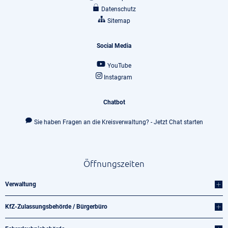
Datenschutz
Sitemap
Social Media
YouTube
Instagram
Chatbot
Sie haben Fragen an die Kreisverwaltung? - Jetzt Chat starten
Öffnungszeiten
Verwaltung
KfZ-Zulassungsbehörde / Bürgerbüro