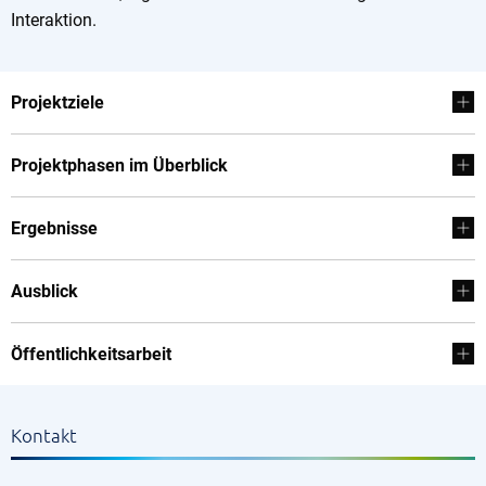
Interaktion.
Projektziele
Projektphasen im Überblick
Ergebnisse
Ausblick
Öffentlichkeitsarbeit
Kontakt