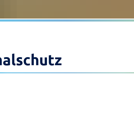
alschutz