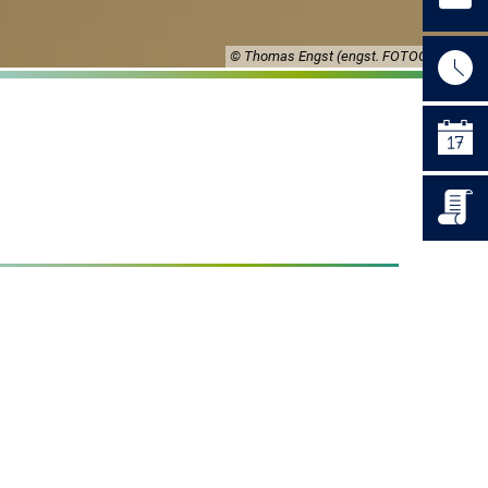
© Thomas Engst (engst. FOTOGRAFIE)