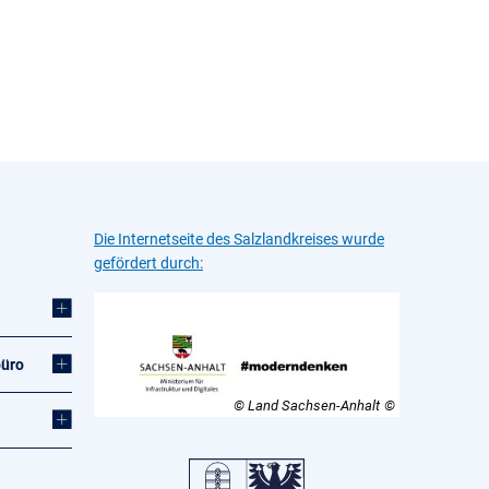
Die Internetseite des Salzlandkreises wurde
gefördert durch:
büro
© Land Sachsen-Anhalt