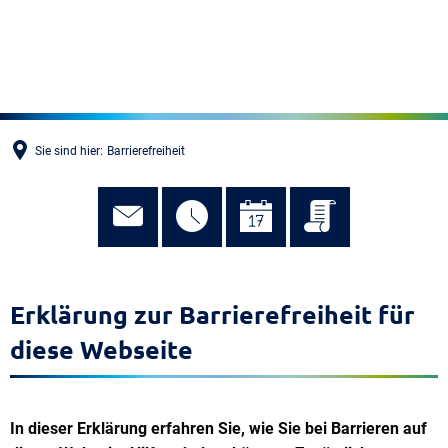
MENÜ
Sie sind hier:
Barrierefreiheit
Erklärung zur Barrierefreiheit für
diese Webseite
In dieser Erklärung erfahren Sie, wie Sie bei Barrieren auf