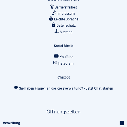
Barrierefreiheit
Impressum
Leichte Sprache
Datenschutz
Sitemap
Social Media
YouTube
Instagram
Chatbot
Sie haben Fragen an die Kreisverwaltung? - Jetzt Chat starten
Öffnungszeiten
Verwaltung