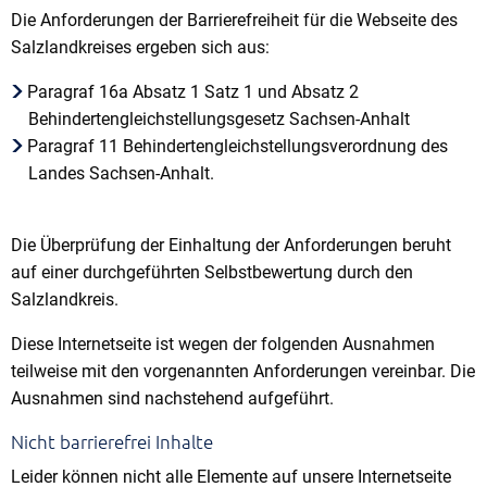
Die Anforderungen der Barrierefreiheit für die Webseite des
Salzlandkreises ergeben sich aus:
Paragraf 16a Absatz 1 Satz 1 und Absatz 2
Behindertengleichstellungsgesetz Sachsen-Anhalt
Paragraf 11 Behindertengleichstellungsverordnung des
Landes Sachsen-Anhalt.
Die Überprüfung der Einhaltung der Anforderungen beruht
auf einer durchgeführten Selbstbewertung durch den
Salzlandkreis.
Diese Internetseite ist wegen der folgenden Ausnahmen
teilweise mit den vorgenannten Anforderungen vereinbar. Die
Ausnahmen sind nachstehend aufgeführt.
Nicht barrierefrei Inhalte
Leider können nicht alle Elemente auf unsere Internetseite