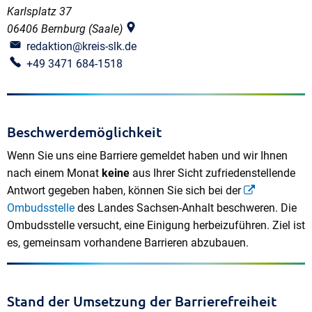
Karlsplatz 37
06406
Bernburg (Saale)
redaktion@kreis-slk.de
+49 3471 684-1518
Beschwerdemöglichkeit
Wenn Sie uns eine Barriere gemeldet haben und wir Ihnen
nach einem Monat
keine
aus Ihrer Sicht zufriedenstellende
Antwort gegeben haben, können Sie sich bei der
Ombudsstelle
des Landes Sachsen-Anhalt beschweren. Die
Ombudsstelle versucht, eine Einigung herbeizuführen. Ziel ist
es, gemeinsam vorhandene Barrieren abzubauen.
Stand der Umsetzung der Barrierefreiheit