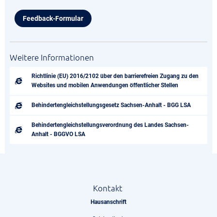
Feedback-Formular
Weitere Informationen
Richtlinie (EU) 2016/2102 über den barrierefreien Zugang zu den
Websites und mobilen Anwendungen öffentlicher Stellen
Behindertengleichstellungsgesetz Sachsen-Anhalt - BGG LSA
Behindertengleichstellungsverordnung des Landes Sachsen-
Anhalt - BGGVO LSA
Kontakt
Hausanschrift