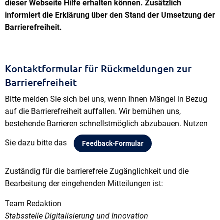
dieser Webseite Hilfe erhalten können. Zusätzlich
informiert die Erklärung über den Stand der Umsetzung der
Barrierefreiheit.
Kontaktformular für Rückmeldungen zur
Barrierefreiheit
Bitte melden Sie sich bei uns, wenn Ihnen Mängel in Bezug
auf die Barrierefreiheit auffallen. Wir bemühen uns,
bestehende Barrieren schnellstmöglich abzubauen. Nutzen
Sie dazu bitte das
Feedback-Formular
Zuständig für die barrierefreie Zugänglichkeit und die
Bearbeitung der eingehenden Mitteilungen ist:
Team Redaktion
Team Redaktion
Stabsstelle Digitalisierung und Innovation