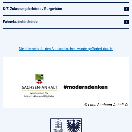
KfZ-Zulassungsbehörde / Bürgerbüro
Fahrerlaubnisbehörde
Die Internetseite des Salzlandkreises wurde gefördert durch:
© Land Sachsen-Anhalt