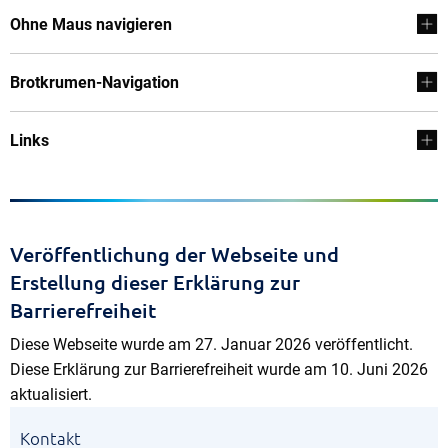
Ohne Maus navigieren
Brotkrumen-Navigation
Links
Veröffentlichung der Webseite und
Erstellung dieser Erklärung zur
Barrierefreiheit
Diese Webseite wurde am 27. Januar 2026 veröffentlicht.
Diese Erklärung zur Barrierefreiheit wurde am 10. Juni 2026
aktualisiert.
Kontakt