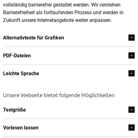
vollständig barrierefrei gestaltet werden. Wir verstehen
Barrierefreiheit als fortlaufenden Prozess und werden in
Zukunft unsere Internetangebote weiter anpassen.
Alternativtexte für Grafiken
PDF-Dateien
Leichte Sprache
Unsere Webseite bietet folgende Möglichkeiten
Textgröße
Vorlesen lassen