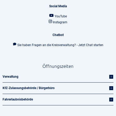
Social Media
YouTube
Instagram
Chatbot
Sie haben Fragen an die Kreisverwaltung? - Jetzt Chat starten
Öffnungszeiten
Verwaltung
KfZ-Zulassungsbehörde / Bürgerbüro
Fahrerlaubnisbehörde