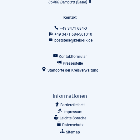
06400
Bernburg (Saale)
Kontakt
+49 3471 684-0
+49 3471 684-561010
poststelle@kreis-slk.de
Kontaktformular
Pressestelle
Standorte der Kreisverwaltung
Informationen
Barrierefreiheit
Impressum
Leichte Sprache
Datenschutz
Sitemap