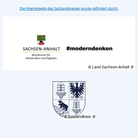
Die Internetseite des Salzlandkreises wurde gefördert durch:
© Land Sachsen-Anhalt
© Salzlandkreis