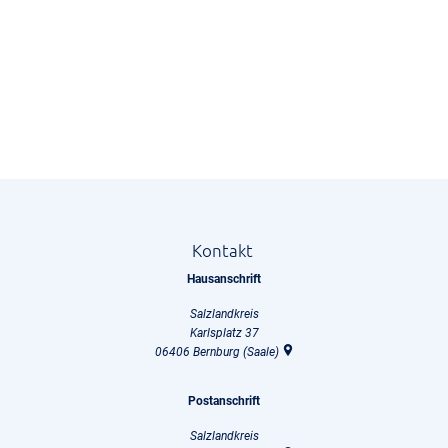
Kontakt
Hausanschrift
Salzlandkreis
Karlsplatz 37
06406
Bernburg (Saale)
Postanschrift
Salzlandkreis