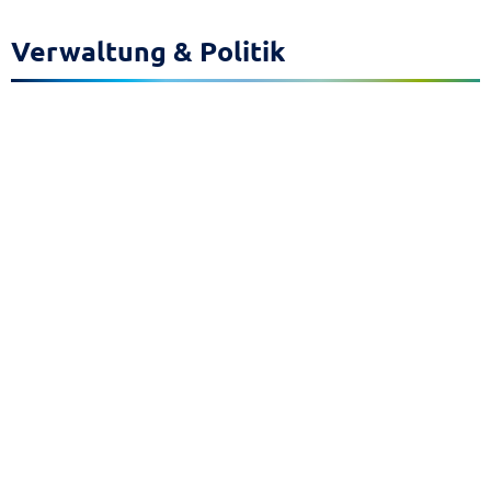
Verwaltung & Politik