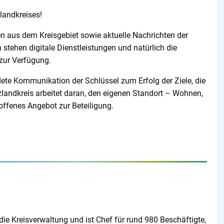
landkreises!
en aus dem Kreisgebiet sowie aktuelle Nachrichten der
 stehen digitale Dienstleistungen und natürlich die
 zur Verfügung.
ete Kommunikation der Schlüssel zum Erfolg der Ziele, die
lzlandkreis arbeitet daran, den eigenen Standort – Wohnen,
 offenes Angebot zur Beteiligung.
die Kreisverwaltung und ist Chef für rund 980 Beschäftigte,