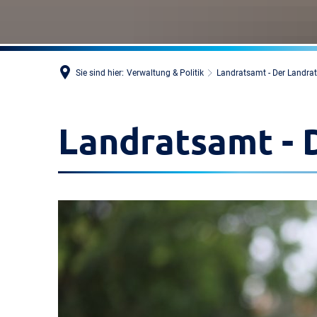
Sie sind hier:
Verwaltung & Politik
Landratsamt - Der Landrat
Landratsamt - 