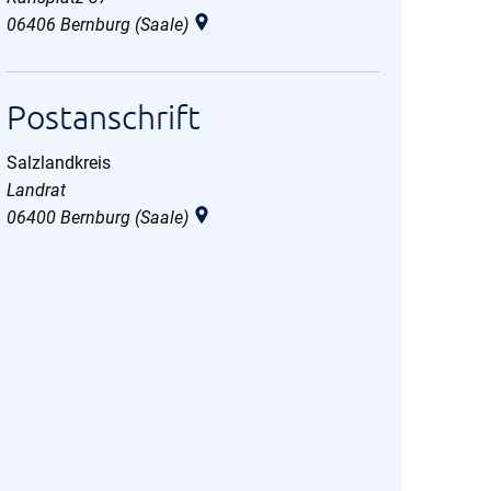
06406
Bernburg (Saale)
Postanschrift
Salzlandkreis
Salzlandkreis
Landrat
06400
Bernburg (Saale)