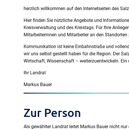
herzlich willkommen auf den Internetseiten des Salz
Hier finden Sie nützliche Angebote und Information
Kreisverwaltung und des Kreistags. Für Ihre Anliegen
Mitarbeiterinnen und Mitarbeiter an den Standorten
Kommunikation ist keine Einbahnstraße und vollend
wir uns selbst gestellt haben für die Region. Der Sa
Wirtschaft, Wissenschaft – weiterzuentwickeln. Ein
Ihr Landrat
Markus Bauer
Zur Person
Als gewählter Landrat leitet Markus Bauer nicht nur 