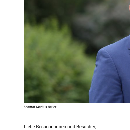
Landrat Markus Bauer
Liebe Besucherinnen und Besucher,