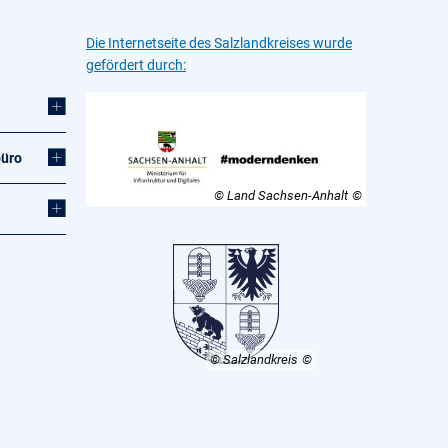
Die Internetseite des Salzlandkreises wurde
gefördert durch:
büro
© Land Sachsen-Anhalt
© Salzlandkreis