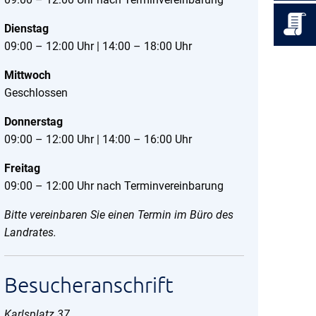
Dienstag
09:00 – 12:00 Uhr | 14:00 – 18:00 Uhr
Mittwoch
Geschlossen
Donnerstag
09:00 – 12:00 Uhr | 14:00 – 16:00 Uhr
Freitag
09:00 – 12:00 Uhr nach Terminvereinbarung
Bitte vereinbaren Sie einen Termin im Büro des
Landrates.
Besucheranschrift
Karlsplatz 37