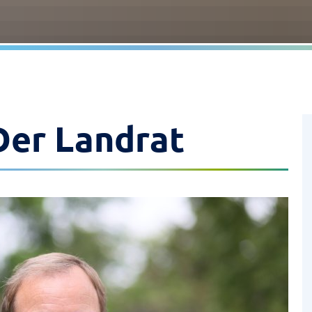
Der Landrat