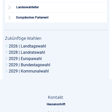
Landeswahlleiter
Europäisches Parlament
Zukünftige Wahlen
2026 | Landtagswahl
2028 | Landratswahl
2029 | Europawahl
2029 | Bundestagswahl
2029 | Kommunalwahl
Kontakt
Hausanschrift