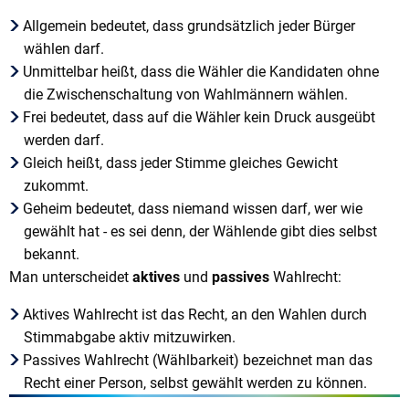
Allgemein bedeutet, dass grundsätzlich jeder Bürger
wählen darf.
Unmittelbar heißt, dass die Wähler die Kandidaten ohne
die Zwischenschaltung von Wahlmännern wählen.
Frei bedeutet, dass auf die Wähler kein Druck ausgeübt
werden darf.
Gleich heißt, dass jeder Stimme gleiches Gewicht
zukommt.
Geheim bedeutet, dass niemand wissen darf, wer wie
gewählt hat - es sei denn, der Wählende gibt dies selbst
bekannt.
Man unterscheidet
aktives
und
passives
Wahlrecht:
Aktives Wahlrecht ist das Recht, an den Wahlen durch
Stimmabgabe aktiv mitzuwirken.
Passives Wahlrecht (Wählbarkeit) bezeichnet man das
Recht einer Person, selbst gewählt werden zu können.