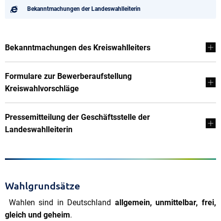
Bekanntmachungen der Landeswahlleiterin
Bekanntmachungen des Kreiswahlleiters
Formulare zur Bewerberaufstellung
Kreiswahlvorschläge
Pressemitteilung der Geschäftsstelle der
Landeswahlleiterin
Wahlgrundsätze
Wahlen sind in Deutschland
allgemein, unmittelbar, frei,
gleich und geheim
.