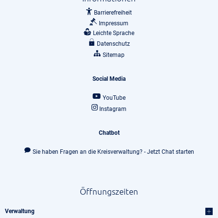
Barrierefreiheit
Impressum
Leichte Sprache
Datenschutz
Sitemap
Social Media
YouTube
Instagram
Chatbot
Sie haben Fragen an die Kreisverwaltung? - Jetzt Chat starten
Öffnungszeiten
Verwaltung