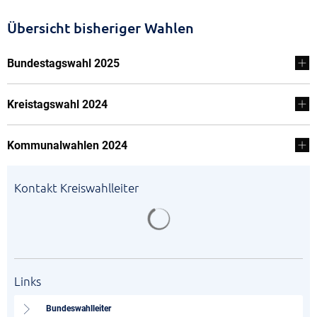
Übersicht bisheriger Wahlen
Bundestagswahl 2025
Kreistagswahl 2024
Kommunalwahlen 2024
Kontakt Kreiswahlleiter
Suchergebnisse werden gela
Links
Bundeswahlleiter