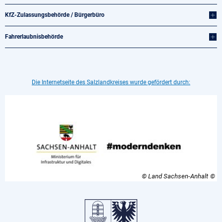
KfZ-Zulassungsbehörde / Bürgerbüro
Fahrerlaubnisbehörde
Die Internetseite des Salzlandkreises wurde gefördert durch:
© Land Sachsen-Anhalt