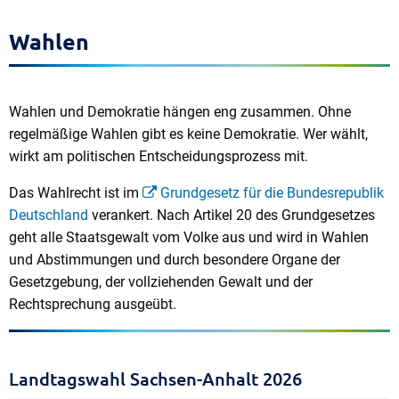
Wahlen
Wahlen und Demokratie hängen eng zusammen. Ohne
regelmäßige Wahlen gibt es keine Demokratie. Wer wählt,
wirkt am politischen Entscheidungsprozess mit.
Das Wahlrecht ist im
Grundgesetz für die Bundesrepublik
Deutschland
verankert. Nach Artikel 20 des Grundgesetzes
geht alle Staatsgewalt vom Volke aus und wird in Wahlen
und Abstimmungen und durch besondere Organe der
Gesetzgebung, der vollziehenden Gewalt und der
Rechtsprechung ausgeübt.
Landtagswahl Sachsen-Anhalt 2026