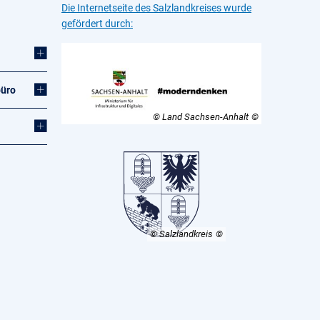
Die Internetseite des Salzlandkreises wurde
gefördert durch:
büro
© Land Sachsen-Anhalt
© Salzlandkreis