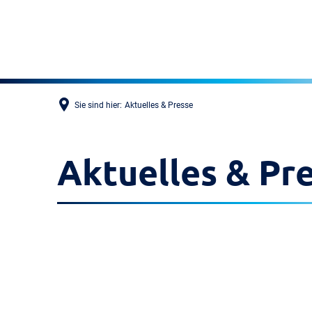
Sie sind hier:
Aktuelles & Presse
Aktuelles & Pr