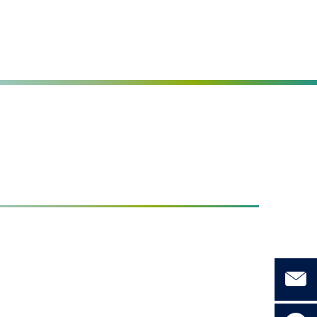
Seite einstellen
MENÜ