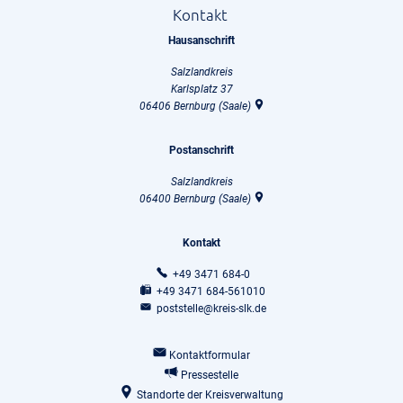
Kontakt
Hausanschrift
Salzlandkreis
Karlsplatz 37
06406
Bernburg (Saale)
Postanschrift
Salzlandkreis
06400
Bernburg (Saale)
Kontakt
+49 3471 684-0
+49 3471 684-561010
poststelle@kreis-slk.de
Kontaktformular
Pressestelle
Standorte der Kreisverwaltung