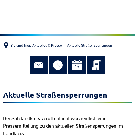
MENÜ
Sie sind hier:
Aktuelles & Presse
Aktuelle Straßensperrungen
Aktuelle Straßensperrungen
Der Salzlandkreis veröffentlicht wöchentlich eine
Pressemitteilung zu den aktuellen Straßensperrungen im
Landkreis: