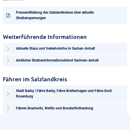
Pressemitteilung des Salzlandkreises über aktuelle
Straßensperrungen
Weiterführende Informationen
Aktuelle Staus und Verkehrsinfos in Sachen-Anhalt
Amtlicher Straßeninformationsdienst Sachsen-Anhalt
Fähren im Salzlandkreis
Stadt Barby | Fähre Barby, Fähre Breitenhagen und Fähre Groß
Rosenburg
Fähren Brachwitz, Wettin und Brucke/Rothenburg