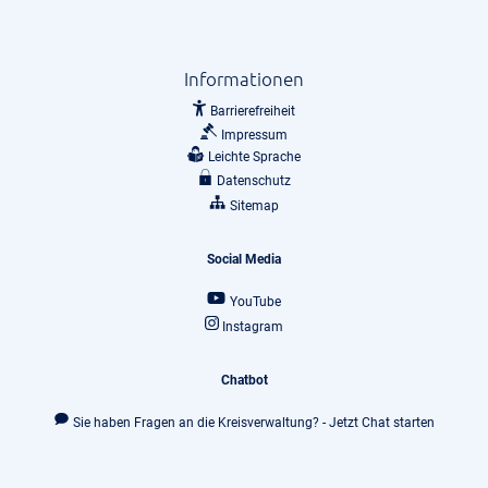
Informationen
Barrierefreiheit
Impressum
Leichte Sprache
Datenschutz
Sitemap
Social Media
YouTube
Instagram
Chatbot
Sie haben Fragen an die Kreisverwaltung? - Jetzt Chat starten