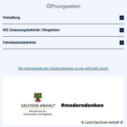
Öffnungszeiten
Verwaltung
KfZ-Zulassungsbehörde / Bürgerbüro
Fahrerlaubnisbehörde
Die Internetseite des Salzlandkreises wurde gefördert durch:
© Land Sachsen-Anhalt