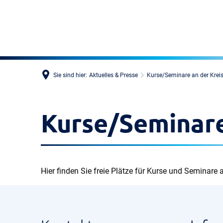
Sie sind hier:
Aktuelles & Presse
Kurse/Seminare an der Krei
Kurse/Seminare
Hier finden Sie freie Plätze für Kurse und Seminare 