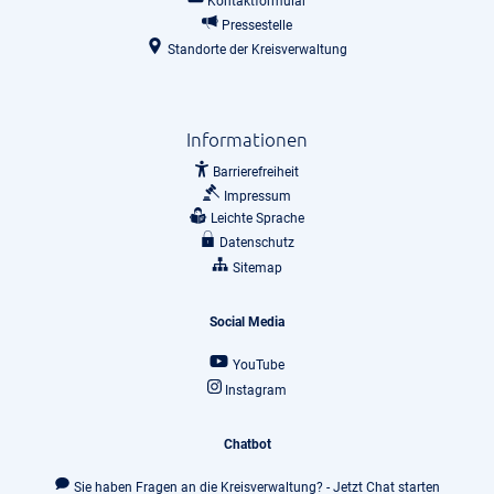
Kontaktformular
Pressestelle
Standorte der Kreisverwaltung
Informationen
Barrierefreiheit
Impressum
Leichte Sprache
Datenschutz
Sitemap
Social Media
YouTube
Instagram
Chatbot
Sie haben Fragen an die Kreisverwaltung? - Jetzt Chat starten