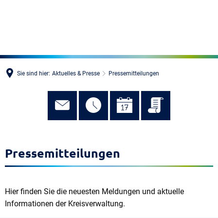
MENÜ
Sie sind hier:
Aktuelles & Presse
Pressemitteilungen
Pressemitteilungen
Hier finden Sie die neuesten Meldungen und aktuelle
Informationen der Kreisverwaltung.