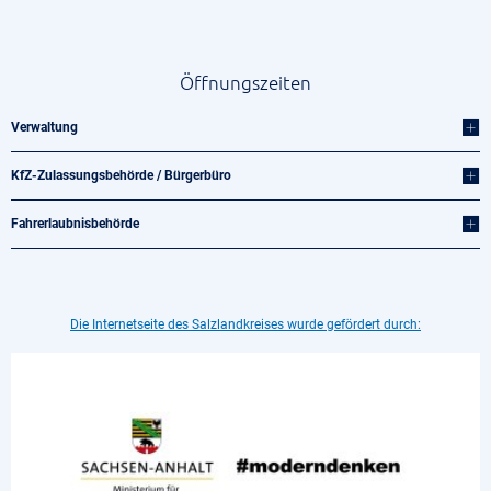
Öffnungszeiten
Verwaltung
KfZ-Zulassungsbehörde / Bürgerbüro
Fahrerlaubnisbehörde
Die Internetseite des Salzlandkreises wurde gefördert durch: