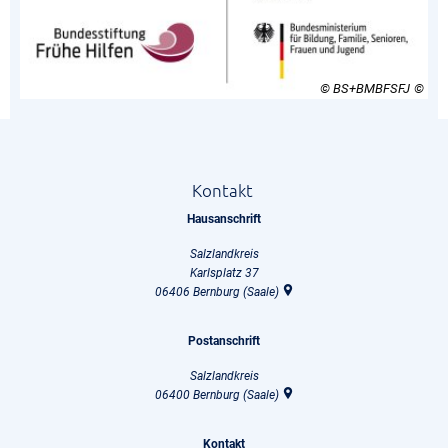
© BS+BMBFSFJ
Kontakt
Hausanschrift
Salzlandkreis
Karlsplatz 37
06406
Bernburg (Saale)
Postanschrift
Salzlandkreis
06400
Bernburg (Saale)
Kontakt