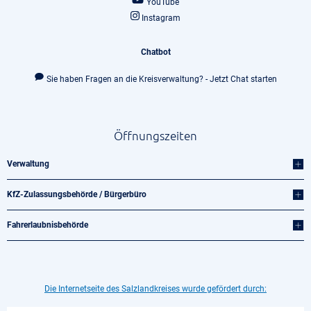
YouTube
Instagram
Chatbot
Sie haben Fragen an die Kreisverwaltung? - Jetzt Chat starten
Öffnungszeiten
Verwaltung
KfZ-Zulassungsbehörde / Bürgerbüro
Fahrerlaubnisbehörde
Die Internetseite des Salzlandkreises wurde gefördert durch: