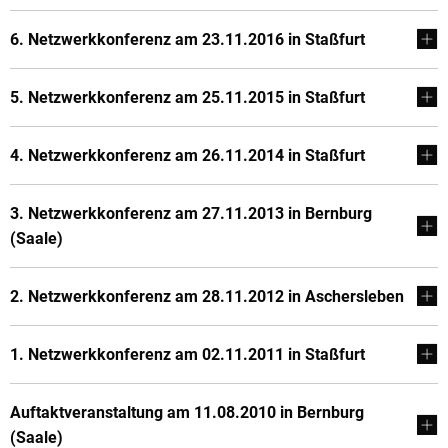
6. Netzwerkkonferenz am 23.11.2016 in Staßfurt
5. Netzwerkkonferenz am 25.11.2015 in Staßfurt
4. Netzwerkkonferenz am 26.11.2014 in Staßfurt
3. Netzwerkkonferenz am 27.11.2013 in Bernburg
(Saale)
2. Netzwerkkonferenz am 28.11.2012 in Aschersleben
1. Netzwerkkonferenz am 02.11.2011 in Staßfurt
Auftaktveranstaltung am 11.08.2010 in Bernburg
(Saale)