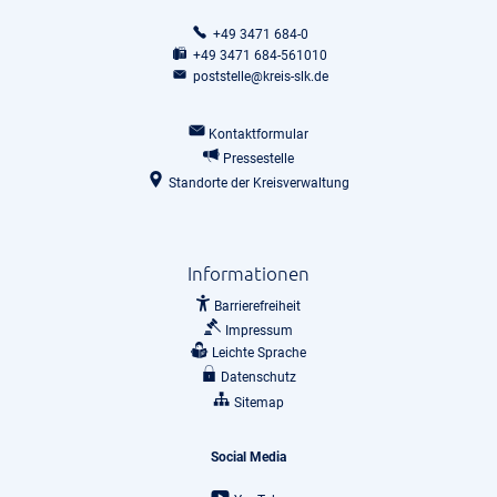
+49 3471 684-0
+49 3471 684-561010
poststelle@kreis-slk.de
Kontaktformular
Pressestelle
Standorte der Kreisverwaltung
Informationen
Barrierefreiheit
Impressum
Leichte Sprache
Datenschutz
Sitemap
Social Media