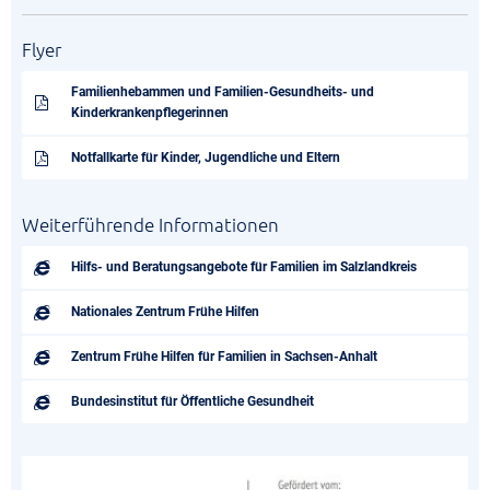
Flyer
Familienhebammen und Familien-Gesundheits- und
Kinderkrankenpflegerinnen
Notfallkarte für Kinder, Jugendliche und Eltern
Weiterführende Informationen
Hilfs- und Beratungsangebote für Familien im Salzlandkreis
Nationales Zentrum Frühe Hilfen
Zentrum Frühe Hilfen für Familien in Sachsen-Anhalt
Bundesinstitut für Öffentliche Gesundheit