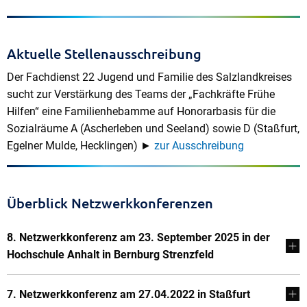
Aktuelle Stellenausschreibung
Der Fachdienst 22 Jugend und Familie des Salzlandkreises
sucht zur Verstärkung des Teams der „Fachkräfte Frühe
Hilfen“ eine Familienhebamme auf Honorarbasis für die
Sozialräume A (Ascherleben und Seeland) sowie D (Staßfurt,
Egelner Mulde, Hecklingen) ►
zur Ausschreibung
Überblick Netzwerkkonferenzen
8. Netzwerkkonferenz am 23. September 2025 in der
Hochschule Anhalt in Bernburg Strenzfeld
7. Netzwerkkonferenz am 27.04.2022 in Staßfurt