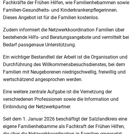
Fachkräfte der Frühen Hilfen, wie Familienhebammen sowie
Familien-Gesundheits- und Kinderkrankenpflegerinnen.
Dieses Angebot ist für die Familien kostenlos.
Zudem informiert die Netzwerkkoordination Familien über
bestehende Hilfs- und Beratungsangebote und vermittelt bei
Bedarf passgenaue Unterstützung.
Ein wichtiger Bestandteil der Arbeit ist die Organisation und
Durchführung des Willkommensbesuchsdienstes, bei dem
Familien mit Neugeborenen niedrigschwellig, freiwillig und
wertschätzend angesprochen werden.
Eine weitere zentrale Aufgabe ist die Vernetzung der
verschiedenen Professionen sowie die Information und
Einbindung der Netzwerkpartner.
Seit dem 1. Januar 2026 beschäftigt der Salzlandkreis eine
eigene Familienhebamme als Fachkraft der Frühen Hilfen,
die über die Netzwerkkoordination in Familien eingesetzt