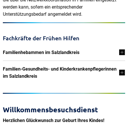
werden kann, sofern ein entsprechender
Unterstützungsbedarf angemeldet wird.
Fachkräfte der Frühen Hilfen
Familienhebammen im Salzlandkreis
Familien-Gesundheits- und Kinderkrankenpflegerinnen
im Salzlandkreis
Willkommensbesuchsdienst
Herzlichen Glückwunsch zur Geburt Ihres Kindes!