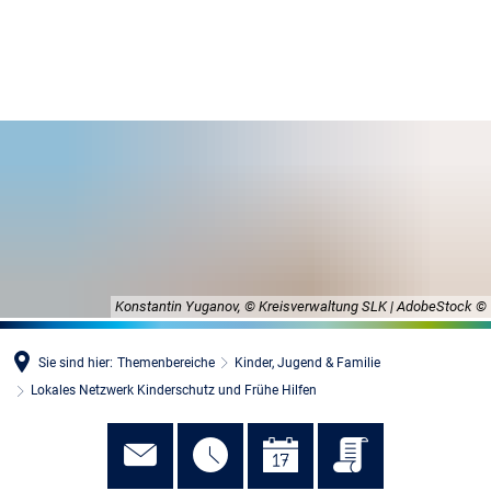
MENÜ
Konstantin Yuganov, © Kreisverwaltung SLK | AdobeStock
Sie sind hier:
Themenbereiche
Kinder, Jugend & Familie
Lokales Netzwerk Kinderschutz und Frühe Hilfen