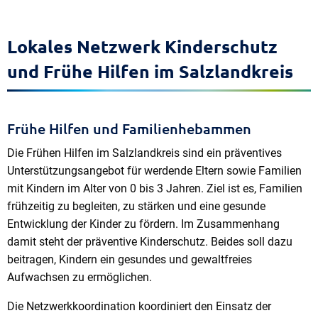
Lokales Netzwerk Kinderschutz
und Frühe Hilfen im Salzlandkreis
Frühe Hilfen und Familienhebammen
Die Frühen Hilfen im Salzlandkreis sind ein präventives
Unterstützungsangebot für werdende Eltern sowie Familien
mit Kindern im Alter von 0 bis 3 Jahren. Ziel ist es, Familien
frühzeitig zu begleiten, zu stärken und eine gesunde
Entwicklung der Kinder zu fördern. Im Zusammenhang
damit steht der präventive Kinderschutz. Beides soll dazu
beitragen, Kindern ein gesundes und gewaltfreies
Aufwachsen zu ermöglichen.
Die Netzwerkkoordination koordiniert den Einsatz der