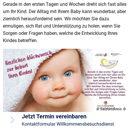
Gerade in den ersten Tagen und Wochen dreht sich fast alles
um Ihr Kind. Der Alltag mit Ihrem Baby kann wunderbar, aber
ziemlich herausfordernd sein. Wir möchten Sie dazu
ermutigen, sich Rat und Unterstützung zu holen, wenn Sie
Sorgen oder Fragen haben, welche die Entwicklung Ihres
Kindes betreffen.
© Salzlandkreis
Jetzt Termin vereinbaren
Kontaktformular Willkommensbesuchsdienst