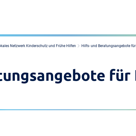
okales Netzwerk Kinderschutz und Frühe Hilfen
Hilfs- und Beratungsangebote für
atungsangebote für 