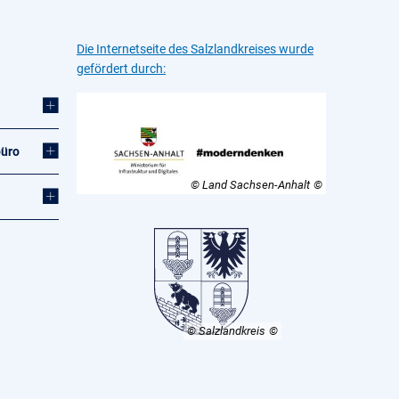
Die Internetseite des Salzlandkreises wurde
gefördert durch:
büro
© Land Sachsen-Anhalt
© Salzlandkreis