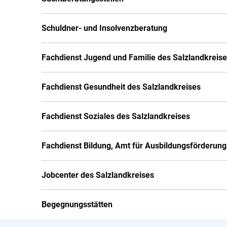
Schuldner- und Insolvenzberatung
Fachdienst Jugend und Familie des Salzlandkreis
Fachdienst Gesundheit des Salzlandkreises
Fachdienst Soziales des Salzlandkreises
Fachdienst Bildung, Amt für Ausbildungsförderung
Jobcenter des Salzlandkreises
Begegnungsstätten