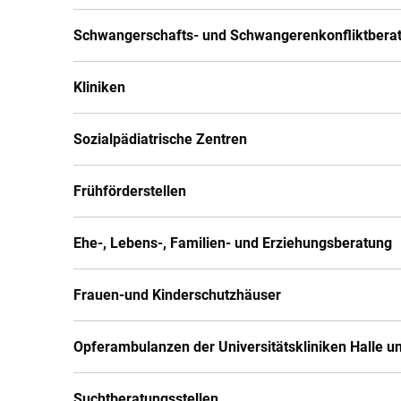
Schwangerschafts- und Schwangerenkonfliktbera
Kliniken
Sozialpädiatrische Zentren
Frühförderstellen
Ehe-, Lebens-, Familien- und Erziehungsberatung
Frauen-und Kinderschutzhäuser
Opferambulanzen der Universitätskliniken Halle 
Suchtberatungsstellen