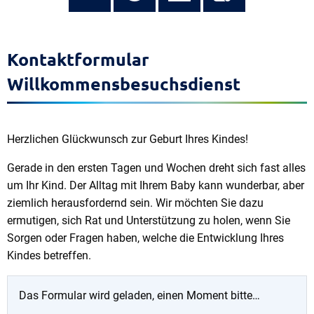
Kontaktformular
Willkommensbesuchsdienst
Herzlichen Glückwunsch zur Geburt Ihres Kindes!
Gerade in den ersten Tagen und Wochen dreht sich fast alles
um Ihr Kind. Der Alltag mit Ihrem Baby kann wunderbar, aber
ziemlich herausfordernd sein. Wir möchten Sie dazu
ermutigen, sich Rat und Unterstützung zu holen, wenn Sie
Sorgen oder Fragen haben, welche die Entwicklung Ihres
Kindes betreffen.
Das Formular wird geladen, einen Moment bitte…