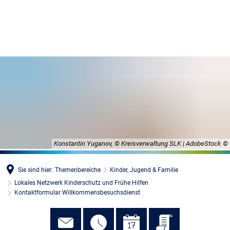
MENÜ
Konstantin Yuganov, © Kreisverwaltung SLK | AdobeStock
Sie sind hier:
Themenbereiche
Kinder, Jugend & Familie
Lokales Netzwerk Kinderschutz und Frühe Hilfen
Kontaktformular Willkommensbesuchsdienst