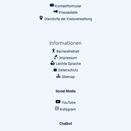
Kontaktformular
Pressestelle
Standorte der Kreisverwaltung
Informationen
Barrierefreiheit
Impressum
Leichte Sprache
Datenschutz
Sitemap
Social Media
YouTube
Instagram
Chatbot