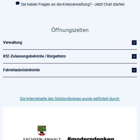
Sie haben Fragen an die Kreisverwaltung? - Jetzt Chat starten
Öffnungszeiten
Verwaltung
KfZ-Zulassungsbehörde / Bürgerbüro
Fahrerlaubnisbehörde
Die Internetseite des Salzlandkreises wurde gefördert durch: