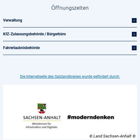
Öffnungszeiten
Verwaltung
KfZ-Zulassungsbehörde / Bürgerbüro
Fahrerlaubnisbehörde
Die Internetseite des Salzlandkreises wurde gefördert durch:
© Land Sachsen-Anhalt