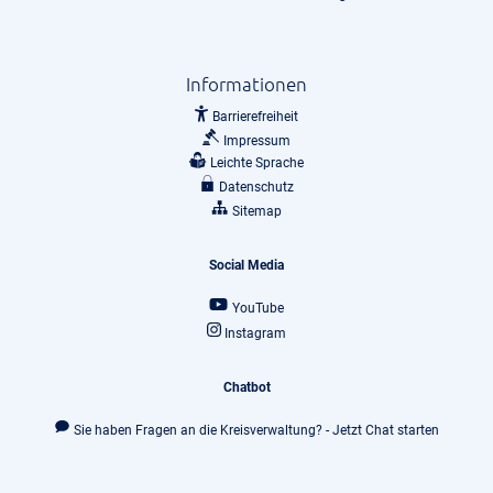
Informationen
Barrierefreiheit
Impressum
Leichte Sprache
Datenschutz
Sitemap
Social Media
YouTube
Instagram
Chatbot
Sie haben Fragen an die Kreisverwaltung? - Jetzt Chat starten