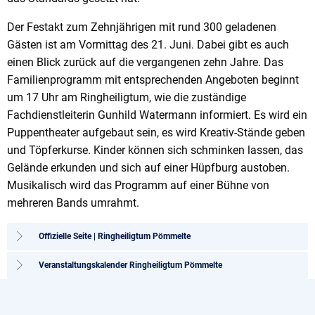
Der Festakt zum Zehnjährigen mit rund 300 geladenen
Gästen ist am Vormittag des 21. Juni. Dabei gibt es auch
einen Blick zurück auf die vergangenen zehn Jahre. Das
Familienprogramm mit entsprechenden Angeboten beginnt
um 17 Uhr am Ringheiligtum, wie die zuständige
Fachdienstleiterin Gunhild Watermann informiert. Es wird ein
Puppentheater aufgebaut sein, es wird Kreativ-Stände geben
und Töpferkurse. Kinder können sich schminken lassen, das
Gelände erkunden und sich auf einer Hüpfburg austoben.
Musikalisch wird das Programm auf einer Bühne von
mehreren Bands umrahmt.
Offizielle Seite | Ringheiligtum Pömmelte
Veranstaltungskalender Ringheiligtum Pömmelte