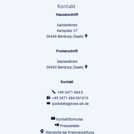
Kontakt
Hausanschrift
Salzlandkreis
Karlsplatz 37
06406
Bernburg (Saale)
Postanschrift
Salzlandkreis
06400
Bernburg (Saale)
Kontakt
+49 3471 684-0
+49 3471 684-561010
poststelle@kreis-slk.de
Kontaktformular
Pressestelle
Standorte der Kreisverwaltung