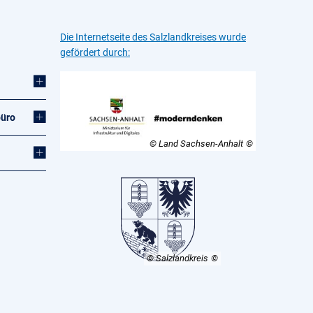
Die Internetseite des Salzlandkreises wurde
gefördert durch:
büro
© Land Sachsen-Anhalt
© Salzlandkreis