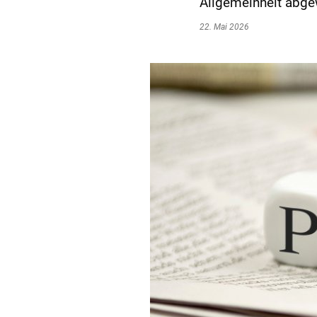
Allgemeinheit abge
22. Mai 2026