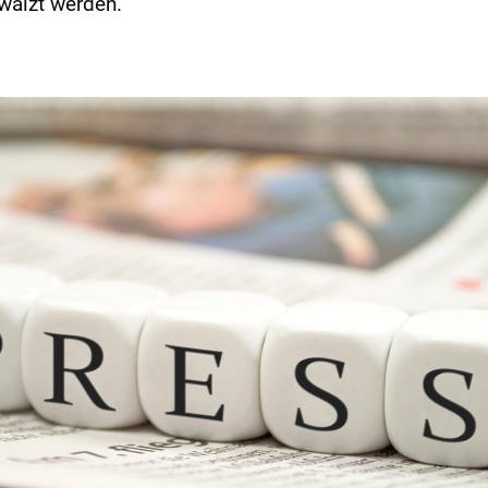
wälzt werden.