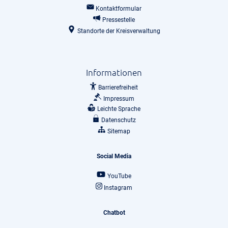
Kontaktformular
Pressestelle
Standorte der Kreisverwaltung
Informationen
Barrierefreiheit
Impressum
Leichte Sprache
Datenschutz
Sitemap
Social Media
YouTube
Instagram
Chatbot