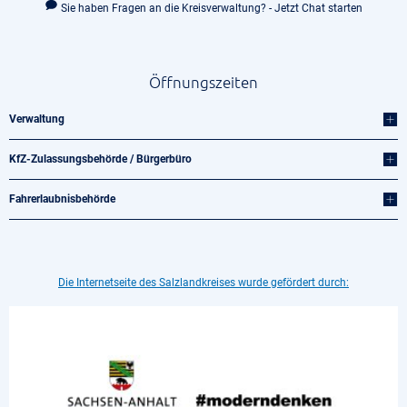
Sie haben Fragen an die Kreisverwaltung? - Jetzt Chat starten
Öffnungszeiten
Verwaltung
KfZ-Zulassungsbehörde / Bürgerbüro
Fahrerlaubnisbehörde
Die Internetseite des Salzlandkreises wurde gefördert durch: