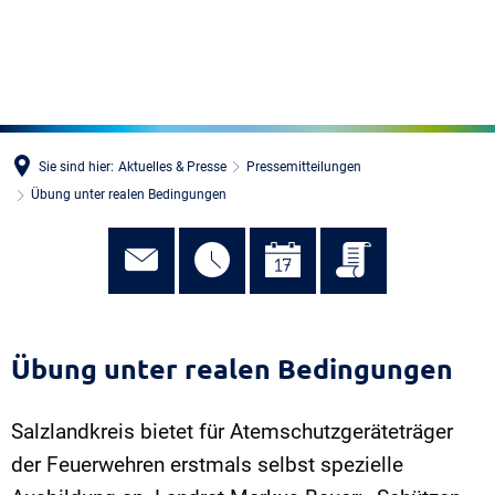
MENÜ
Sie sind hier:
Aktuelles & Presse
Pressemitteilungen
Übung unter realen Bedingungen
Übung unter realen Bedingungen
Salzlandkreis bietet für Atemschutzgeräteträger
der Feuerwehren erstmals selbst spezielle