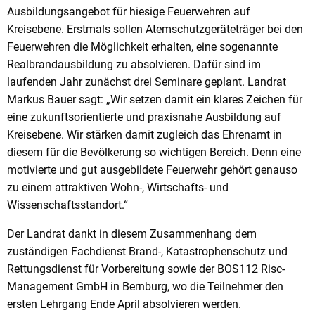
Ausbildungsangebot für hiesige Feuerwehren auf
Kreisebene. Erstmals sollen Atemschutzgeräteträger bei den
Feuerwehren die Möglichkeit erhalten, eine sogenannte
Realbrandausbildung zu absolvieren. Dafür sind im
laufenden Jahr zunächst drei Seminare geplant. Landrat
Markus Bauer sagt: „Wir setzen damit ein klares Zeichen für
eine zukunftsorientierte und praxisnahe Ausbildung auf
Kreisebene. Wir stärken damit zugleich das Ehrenamt in
diesem für die Bevölkerung so wichtigen Bereich. Denn eine
motivierte und gut ausgebildete Feuerwehr gehört genauso
zu einem attraktiven Wohn-, Wirtschafts- und
Wissenschaftsstandort.“
Der Landrat dankt in diesem Zusammenhang dem
zuständigen Fachdienst Brand-, Katastrophenschutz und
Rettungsdienst für Vorbereitung sowie der BOS112 Risc-
Management GmbH in Bernburg, wo die Teilnehmer den
ersten Lehrgang Ende April absolvieren werden.