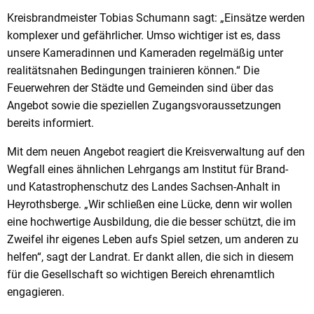
Kreisbrandmeister Tobias Schumann sagt: „Einsätze werden
komplexer und gefährlicher. Umso wichtiger ist es, dass
unsere Kameradinnen und Kameraden regelmäßig unter
realitätsnahen Bedingungen trainieren können.“ Die
Feuerwehren der Städte und Gemeinden sind über das
Angebot sowie die speziellen Zugangsvoraussetzungen
bereits informiert.
Mit dem neuen Angebot reagiert die Kreisverwaltung auf den
Wegfall eines ähnlichen Lehrgangs am Institut für Brand-
und Katastrophenschutz des Landes Sachsen-Anhalt in
Heyrothsberge. „Wir schließen eine Lücke, denn wir wollen
eine hochwertige Ausbildung, die die besser schützt, die im
Zweifel ihr eigenes Leben aufs Spiel setzen, um anderen zu
helfen“, sagt der Landrat. Er dankt allen, die sich in diesem
für die Gesellschaft so wichtigen Bereich ehrenamtlich
engagieren.