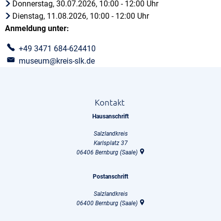
Donnerstag, 30.07.2026, 10:00 - 12:00 Uhr
Dienstag, 11.08.2026, 10:00 - 12:00 Uhr
Anmeldung unter:
+49 3471 684-624410
museum@kreis-slk.de
Kontakt
Hausanschrift
Salzlandkreis
Karlsplatz 37
06406
Bernburg (Saale)
Postanschrift
Salzlandkreis
06400
Bernburg (Saale)