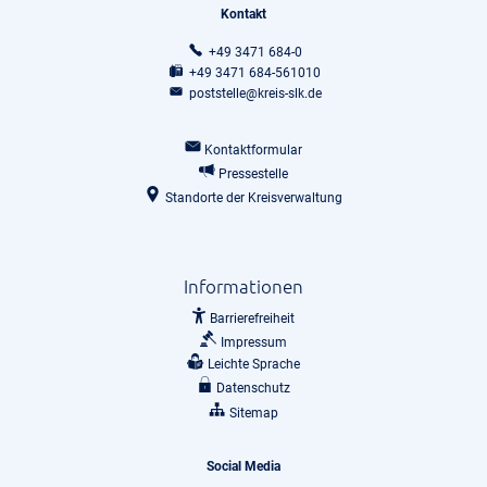
Kontakt
+49 3471 684-0
+49 3471 684-561010
poststelle@kreis-slk.de
Kontaktformular
Pressestelle
Standorte der Kreisverwaltung
Informationen
Barrierefreiheit
Impressum
Leichte Sprache
Datenschutz
Sitemap
Social Media