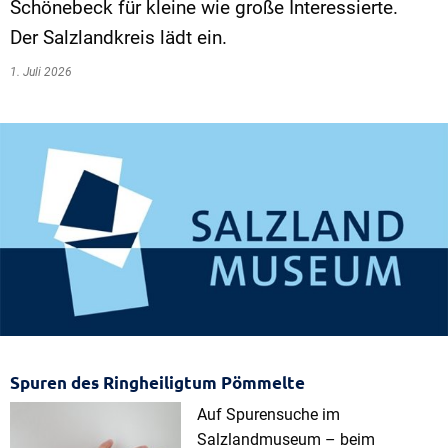
Schönebeck für kleine wie große Interessierte.
Der Salzlandkreis lädt ein.
1. Juli 2026
Spuren des Ringheiligtum Pömmelte
Auf Spurensuche im
Salzlandmuseum – beim