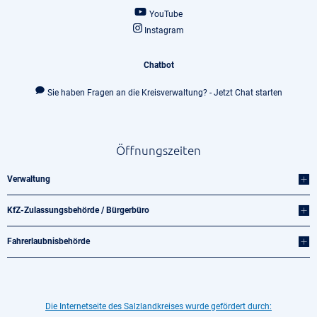
YouTube
Instagram
Chatbot
Sie haben Fragen an die Kreisverwaltung? - Jetzt Chat starten
Öffnungszeiten
Verwaltung
KfZ-Zulassungsbehörde / Bürgerbüro
Fahrerlaubnisbehörde
Die Internetseite des Salzlandkreises wurde gefördert durch: