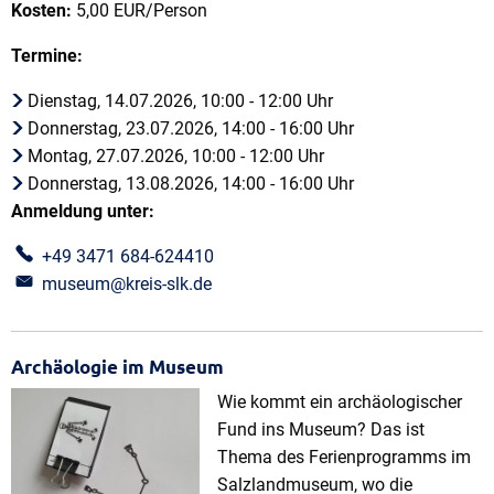
Kosten:
5,00 EUR/Person
Termine:
Dienstag, 14.07.2026, 10:00 - 12:00 Uhr
Donnerstag, 23.07.2026, 14:00 - 16:00 Uhr
Montag, 27.07.2026, 10:00 - 12:00 Uhr
Donnerstag, 13.08.2026, 14:00 - 16:00 Uhr
Anmeldung unter:
+49 3471 684-624410
museum@kreis-slk.de
Archäologie im Museum
Wie kommt ein archäologischer
Fund ins Museum? Das ist
Thema des Ferienprogramms im
Salzlandmuseum, wo die