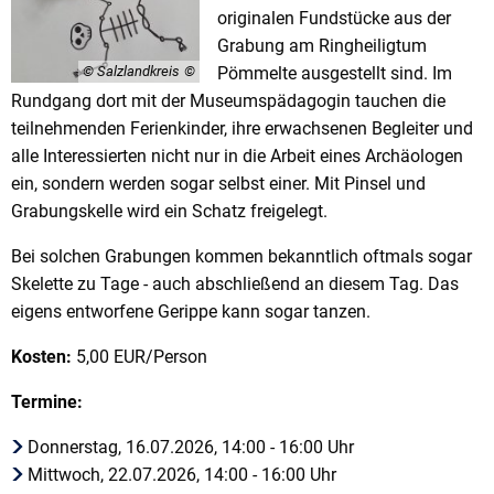
originalen Fundstücke aus der
Grabung am Ringheiligtum
© Salzlandkreis
Pömmelte ausgestellt sind. Im
Rundgang dort mit der Museumspädagogin tauchen die
teilnehmenden Ferienkinder, ihre erwachsenen Begleiter und
alle Interessierten nicht nur in die Arbeit eines Archäologen
ein, sondern werden sogar selbst einer. Mit Pinsel und
Grabungskelle wird ein Schatz freigelegt.
Bei solchen Grabungen kommen bekanntlich oftmals sogar
Skelette zu Tage - auch abschließend an diesem Tag. Das
eigens entworfene Gerippe kann sogar tanzen.
Kosten:
5,00 EUR/Person
Termine:
Donnerstag, 16.07.2026, 14:00 - 16:00 Uhr
Mittwoch, 22.07.2026, 14:00 - 16:00 Uhr