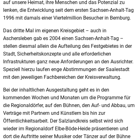
auf unsere Heimat, ihre Menschen und das Potenzial zu
lenken, die Entwicklung seit dem ersten Sachsen-Anhalt-Tag
1996 mit damals einer Viertelmillion Besucher in Bernburg.
Das dritte Mal im eigenen Kreisgebiet – auch in
Aschersleben gab es 2004 einen Sachsen-Anhalt-Tag –
stellen diesmal allein die Aufteilung des Festgebietes in der
Stadt, Sicherheitskonzepte und alle erforderlichen
Infrastrukturen ganz neue Anforderungen an den Ausrichter.
Speziell hierzu laufen enge Abstimmungen der Saalestadt
mit den jeweiligen Fachbereichen der Kreisverwaltung.
Bei der inhaltlichen Ausgestaltung geht es in den
kommenden Wochen und Monaten um die Programme für
die Regionaldörfer, auf den Bühnen, den Auf- und Abbau, um
Verträge mit Partnern und Künstlern bis hin zur
Öffentlichkeitsarbeit. Der Salzlandkreis selbst wird sich
wieder im Regionaldorf Elbe-Böde-Heide präsentieren und
dort die Auftritte seiner Musiker oder Tänzer auf der Bühne