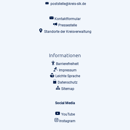
poststelle@kreis-slk.de
Kontaktformular
Pressestelle
Standorte der Kreisverwaltung
Informationen
Barrierefreiheit
Impressum
Leichte Sprache
Datenschutz
Sitemap
Social Media
YouTube
Instagram