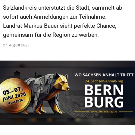
Salzlandkreis unterstützt die Stadt, sammelt ab
sofort auch Anmeldungen zur Teilnahme.
Landrat Markus Bauer sieht perfekte Chance,
gemeinsam für die Region zu werben.
21. August 2025