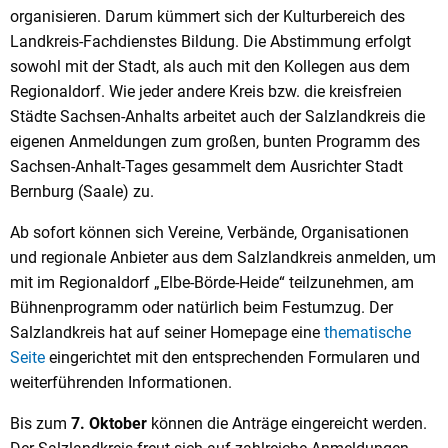
organisieren. Darum kümmert sich der Kulturbereich des
Landkreis-Fachdienstes Bildung. Die Abstimmung erfolgt
sowohl mit der Stadt, als auch mit den Kollegen aus dem
Regionaldorf. Wie jeder andere Kreis bzw. die kreisfreien
Städte Sachsen-Anhalts arbeitet auch der Salzlandkreis die
eigenen Anmeldungen zum großen, bunten Programm des
Sachsen-Anhalt-Tages gesammelt dem Ausrichter Stadt
Bernburg (Saale) zu.
Ab sofort können sich Vereine, Verbände, Organisationen
und regionale Anbieter aus dem Salzlandkreis anmelden, um
mit im Regionaldorf „Elbe-Börde-Heide“ teilzunehmen, am
Bühnenprogramm oder natürlich beim Festumzug. Der
Salzlandkreis hat auf seiner Homepage eine
thematische
Seite
eingerichtet mit den entsprechenden Formularen und
weiterführenden Informationen.
Bis zum
7. Oktober
können die Anträge eingereicht werden.