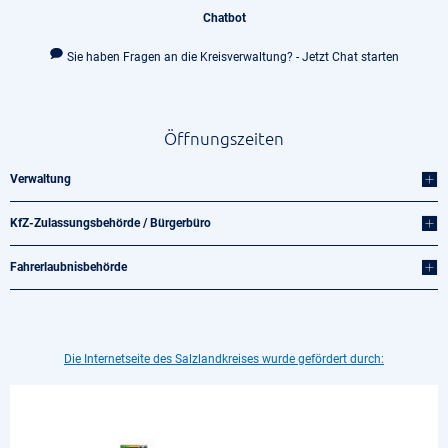
Chatbot
Sie haben Fragen an die Kreisverwaltung? - Jetzt Chat starten
Öffnungszeiten
Verwaltung
KfZ-Zulassungsbehörde / Bürgerbüro
Fahrerlaubnisbehörde
Die Internetseite des Salzlandkreises wurde gefördert durch: