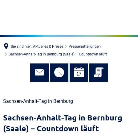
MENÜ
Sie sind hier:
Aktuelles & Presse
Pressemitteilungen
Sachsen-Anhalt-Tag in Bernburg (Saale) – Countdown läuft
Sachsen-Anhalt-Tag in Bernburg
Sachsen-Anhalt-Tag in Bernburg
(Saale) – Countdown läuft