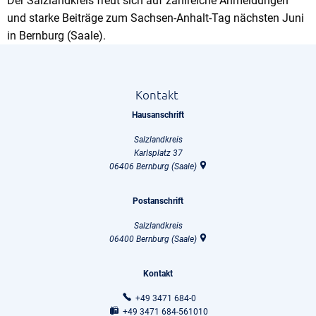
Der Salzlandkreis freut sich auf zahlreiche Anmeldungen
und starke Beiträge zum Sachsen-Anhalt-Tag nächsten Juni
in Bernburg (Saale).
Kontakt
Hausanschrift
Salzlandkreis
Karlsplatz 37
06406
Bernburg (Saale)
Postanschrift
Salzlandkreis
06400
Bernburg (Saale)
Kontakt
+49 3471 684-0
+49 3471 684-561010