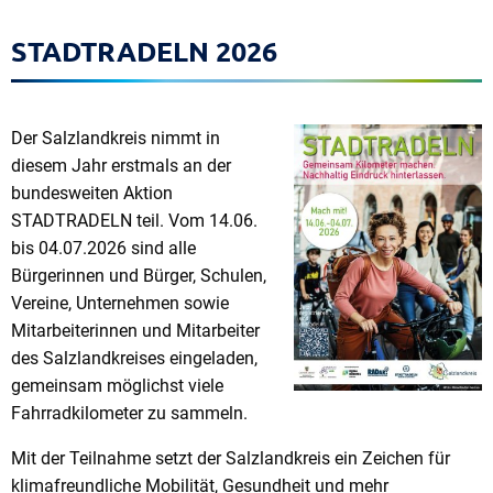
STADTRADELN 2026
Der Salzlandkreis nimmt in
diesem Jahr erstmals an der
bundesweiten Aktion
STADTRADELN teil. Vom 14.06.
bis 04.07.2026 sind alle
Bürgerinnen und Bürger, Schulen,
Vereine, Unternehmen sowie
Mitarbeiterinnen und Mitarbeiter
des Salzlandkreises eingeladen,
gemeinsam möglichst viele
Fahrradkilometer zu sammeln.
Mit der Teilnahme setzt der Salzlandkreis ein Zeichen für
klimafreundliche Mobilität, Gesundheit und mehr