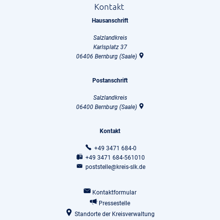
Kontakt
Hausanschrift
Salzlandkreis
Karlsplatz 37
06406
Bernburg (Saale)
Postanschrift
Salzlandkreis
06400
Bernburg (Saale)
Kontakt
+49 3471 684-0
+49 3471 684-561010
poststelle@kreis-slk.de
Kontaktformular
Pressestelle
Standorte der Kreisverwaltung