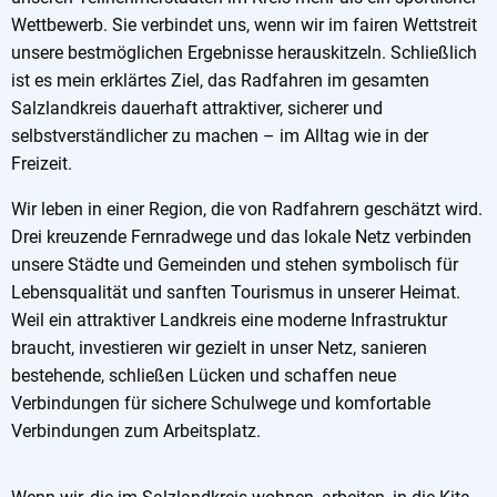
Wettbewerb. Sie verbindet uns, wenn wir im fairen Wettstreit
unsere bestmöglichen Ergebnisse herauskitzeln. Schließlich
ist es mein erklärtes Ziel, das Radfahren im gesamten
Salzlandkreis dauerhaft attraktiver, sicherer und
selbstverständlicher zu machen – im Alltag wie in der
Freizeit.
Wir leben in einer Region, die von Radfahrern geschätzt wird.
Drei kreuzende Fernradwege und das lokale Netz verbinden
unsere Städte und Gemeinden und stehen symbolisch für
Lebensqualität und sanften Tourismus in unserer Heimat.
Weil ein attraktiver Landkreis eine moderne Infrastruktur
braucht, investieren wir gezielt in unser Netz, sanieren
bestehende, schließen Lücken und schaffen neue
Verbindungen für sichere Schulwege und komfortable
Verbindungen zum Arbeitsplatz.