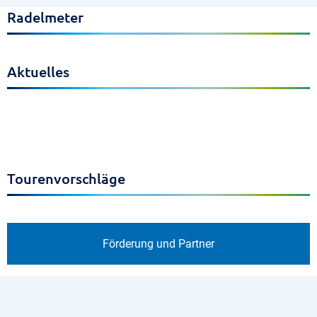
Radelmeter
Aktuelles
Tourenvorschläge
Förderung und Partner