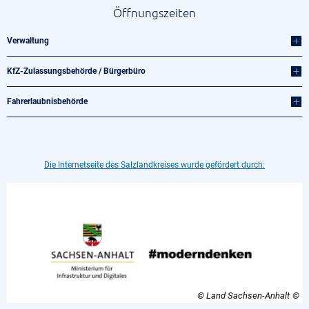
Öffnungszeiten
Verwaltung
KfZ-Zulassungsbehörde / Bürgerbüro
Fahrerlaubnisbehörde
Die Internetseite des Salzlandkreises wurde gefördert durch:
© Land Sachsen-Anhalt