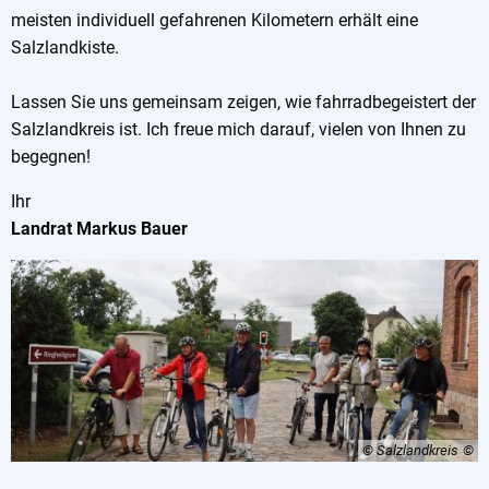
meisten individuell gefahrenen Kilometern erhält eine
Salzlandkiste.
Lassen Sie uns gemeinsam zeigen, wie fahrradbegeistert der
Salzlandkreis ist. Ich freue mich darauf, vielen von Ihnen zu
begegnen!
Ihr
Landrat Markus Bauer
© Salzlandkreis