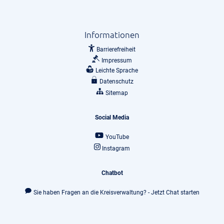
Informationen
Barrierefreiheit
Impressum
Leichte Sprache
Datenschutz
Sitemap
Social Media
YouTube
Instagram
Chatbot
Sie haben Fragen an die Kreisverwaltung? - Jetzt Chat starten