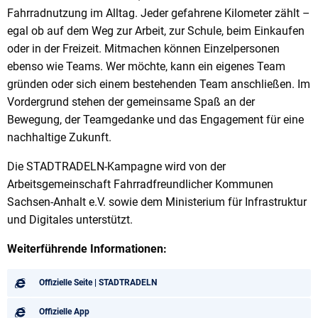
Fahrradnutzung im Alltag. Jeder gefahrene Kilometer zählt –
egal ob auf dem Weg zur Arbeit, zur Schule, beim Einkaufen
oder in der Freizeit. Mitmachen können Einzelpersonen
ebenso wie Teams. Wer möchte, kann ein eigenes Team
gründen oder sich einem bestehenden Team anschließen. Im
Vordergrund stehen der gemeinsame Spaß an der
Bewegung, der Teamgedanke und das Engagement für eine
nachhaltige Zukunft.
Die STADTRADELN-Kampagne wird von der
Arbeitsgemeinschaft Fahrradfreundlicher Kommunen
Sachsen-Anhalt e.V. sowie dem Ministerium für Infrastruktur
und Digitales unterstützt.
Weiterführende Informationen:
Offizielle Seite | STADTRADELN
Offizielle App