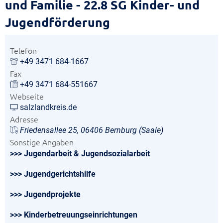
und Familie - 22.8 SG Kinder- und
Jugendförderung
Telefon
+49 3471 684-1667
Fax
+49 3471 684-551667
Webseite
salzlandkreis.de
Adresse
Friedensallee 25, 06406 Bernburg (Saale)
Sonstige Angaben
>>> Jugendarbeit & Jugendsozialarbeit
>>> Jugendgerichtshilfe
>>> Jugendprojekte
>>> Kinderbetreuungseinrichtungen