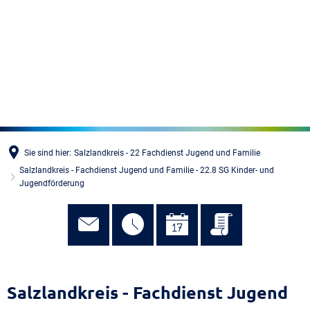
MENÜ
Sie sind hier:
Salzlandkreis - 22 Fachdienst Jugend und Familie
Salzlandkreis - Fachdienst Jugend und Familie - 22.8 SG Kinder- und
Jugendförderung
Salzlandkreis - Fachdienst Jugend