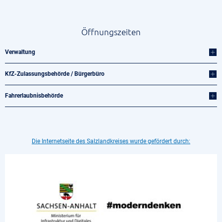
Öffnungszeiten
Verwaltung
KfZ-Zulassungsbehörde / Bürgerbüro
Fahrerlaubnisbehörde
Die Internetseite des Salzlandkreises wurde gefördert durch: