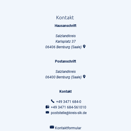
Kontakt
Hausanschrift
Salzlandkreis
Karlsplatz 37
06406
Bernburg (Saale)
Postanschrift
Salzlandkreis
06400
Bernburg (Saale)
Kontakt
+49 3471 684-0
+49 3471 684-561010
poststelle@kreis-slk.de
Kontaktformular