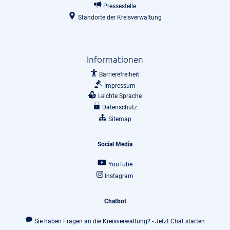
Pressestelle
Standorte der Kreisverwaltung
Informationen
Barrierefreiheit
Impressum
Leichte Sprache
Datenschutz
Sitemap
Social Media
YouTube
Instagram
Chatbot
Sie haben Fragen an die Kreisverwaltung? - Jetzt Chat starten