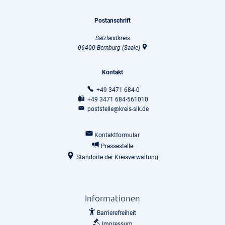
Postanschrift
Salzlandkreis
06400
Bernburg (Saale)
Kontakt
+49 3471 684-0
+49 3471 684-561010
poststelle@kreis-slk.de
Kontaktformular
Pressestelle
Standorte der Kreisverwaltung
Informationen
Barrierefreiheit
Impressum