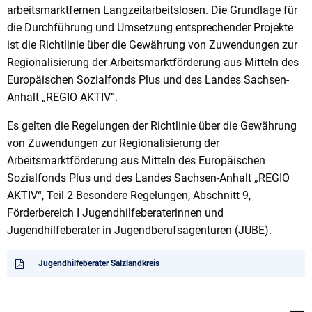
arbeitsmarktfernen Langzeitarbeitslosen. Die Grundlage für
die Durchführung und Umsetzung entsprechender Projekte
ist die Richtlinie über die Gewährung von Zuwendungen zur
Regionalisierung der Arbeitsmarktförderung aus Mitteln des
Europäischen Sozialfonds Plus und des Landes Sachsen-
Anhalt „REGIO AKTIV“.
Es gelten die Regelungen der Richtlinie über die Gewährung
von Zuwendungen zur Regionalisierung der
Arbeitsmarktförderung aus Mitteln des Europäischen
Sozialfonds Plus und des Landes Sachsen-Anhalt „REGIO
AKTIV“, Teil 2 Besondere Regelungen, Abschnitt 9,
Förderbereich I Jugendhilfeberaterinnen und
Jugendhilfeberater in Jugendberufsagenturen (JUBE).
Jugendhilfeberater Salzlandkreis