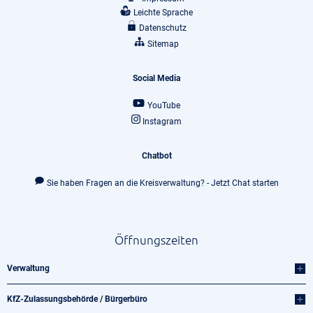
Leichte Sprache
Datenschutz
Sitemap
Social Media
YouTube
Instagram
Chatbot
Sie haben Fragen an die Kreisverwaltung? - Jetzt Chat starten
Öffnungszeiten
Verwaltung
KfZ-Zulassungsbehörde / Bürgerbüro