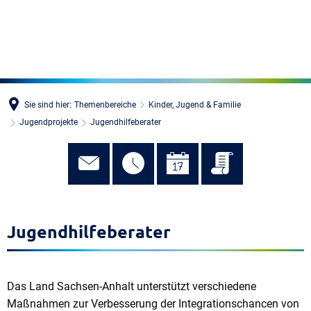
MENÜ
Sie sind hier:
Themenbereiche
Kinder, Jugend & Familie
Jugendprojekte
Jugendhilfeberater
Jugendhilfeberater
Das Land Sachsen-Anhalt unterstützt verschiedene
Maßnahmen zur Verbesserung der Integrationschancen von