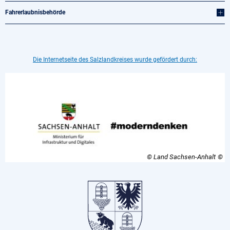
Fahrerlaubnisbehörde
Die Internetseite des Salzlandkreises wurde gefördert durch:
© Land Sachsen-Anhalt