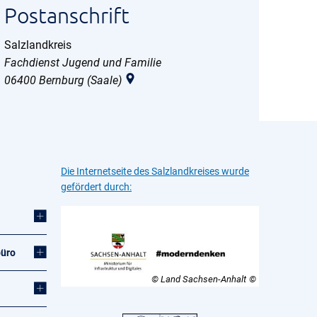
Postanschrift
Salzlandkreis
Salzlandkreis
Fachdienst Jugend und Familie
06400
Bernburg (Saale)
Die Internetseite des Salzlandkreises wurde
gefördert durch:
büro
© Land Sachsen-Anhalt