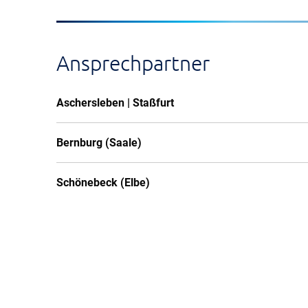
Ansprechpartner
Aschersleben | Staßfurt
Bernburg (Saale)
Schönebeck (Elbe)