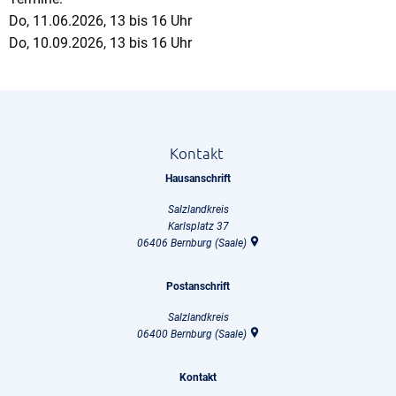
Do, 11.06.2026, 13 bis 16 Uhr
Do, 10.09.2026, 13 bis 16 Uhr
Kontakt
Hausanschrift
Salzlandkreis
Karlsplatz 37
06406
Bernburg (Saale)
Postanschrift
Salzlandkreis
06400
Bernburg (Saale)
Kontakt