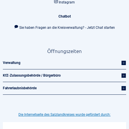
Instagram
Chatbot
Sie haben Fragen an die Kreisverwaltung? - Jetzt Chat starten
Öffnungszeiten
Verwaltung
KfZ-Zulassungsbehörde / Bürgerbüro
Fahrerlaubnisbehörde
Die Internetseite des Salzlandkreises wurde gefördert durch: