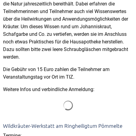
die Natur jahreszeitlich bereithält. Dabei erfahren die
Teilnehmerinnen und Teilnehmer auch viel Wissenswertes
über die Heilwirkungen und Anwendungsmöglichkeiten der
Kräuter. Um dieses Wissen rund um Johanniskraut,
Schafgarbe und Co. zu vertiefen, werden sie im Anschluss
noch etwas Praktisches für die Hausapotheke herstellen.
Dazu sollten bitte zwei leere Schraubgläschen mitgebracht
werden.
Die Gebühr von 15 Euro zahlen die Teilnehmer am
Veranstaltungstag vor Ort im TIZ.
Weitere Infos und verbindliche Anmeldung:
Suchergebnisse werden gela
Wildkräuter-Werkstatt am Ringheiligtum Pömmelte
Termine: