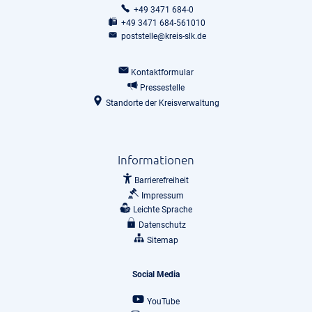
+49 3471 684-0
+49 3471 684-561010
poststelle@kreis-slk.de
Kontaktformular
Pressestelle
Standorte der Kreisverwaltung
Informationen
Barrierefreiheit
Impressum
Leichte Sprache
Datenschutz
Sitemap
Social Media
YouTube