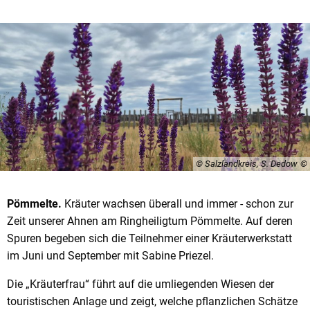
© Salzlandkreis, S. Dedow
Pömmelte.
Kräuter wachsen überall und immer - schon zur
Zeit unserer Ahnen am Ringheiligtum Pömmelte. Auf deren
Spuren begeben sich die Teilnehmer einer Kräuterwerkstatt
im Juni und September mit Sabine Priezel.
Die „Kräuterfrau“ führt auf die umliegenden Wiesen der
touristischen Anlage und zeigt, welche pflanzlichen Schätze