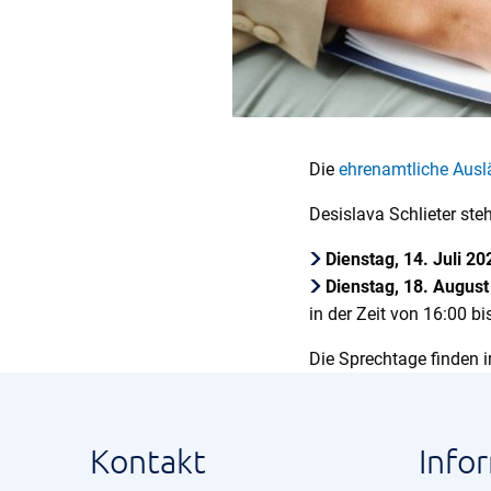
Die
ehrenamtliche Ausl
Desislava Schlieter st
Dienstag, 14. Juli 2
Dienstag, 18. Augus
in der Zeit von 16:00 b
Die Sprechtage finden i
Kontakt
Info