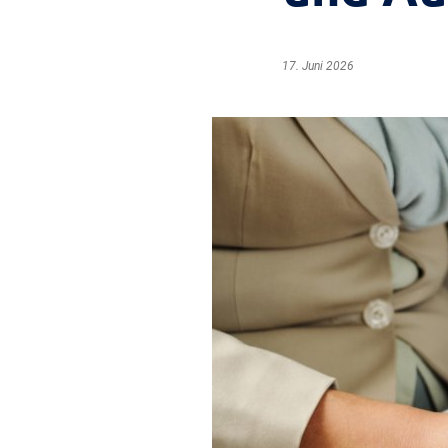
17. Juni 2026