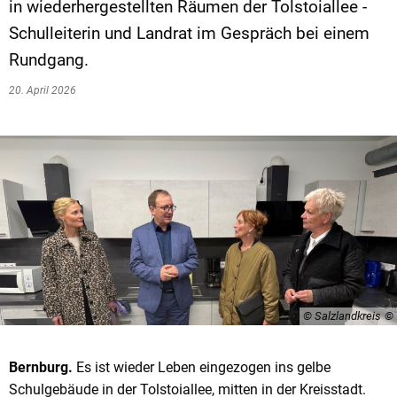
in wiederhergestellten Räumen der Tolstoiallee -
Schulleiterin und Landrat im Gespräch bei einem
Rundgang.
20. April 2026
© Salzlandkreis
Bernburg.
Es ist wieder Leben eingezogen ins gelbe
Schulgebäude in der Tolstoiallee, mitten in der Kreisstadt.