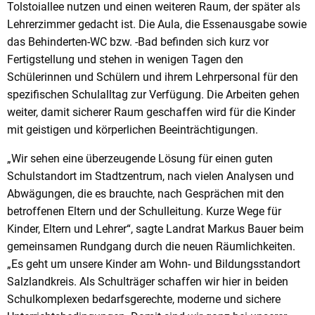
Tolstoiallee nutzen und einen weiteren Raum, der später als
Lehrerzimmer gedacht ist. Die Aula, die Essenausgabe sowie
das Behinderten-WC bzw. -Bad befinden sich kurz vor
Fertigstellung und stehen in wenigen Tagen den
Schülerinnen und Schülern und ihrem Lehrpersonal für den
spezifischen Schulalltag zur Verfügung. Die Arbeiten gehen
weiter, damit sicherer Raum geschaffen wird für die Kinder
mit geistigen und körperlichen Beeinträchtigungen.
„Wir sehen eine überzeugende Lösung für einen guten
Schulstandort im Stadtzentrum, nach vielen Analysen und
Abwägungen, die es brauchte, nach Gesprächen mit den
betroffenen Eltern und der Schulleitung. Kurze Wege für
Kinder, Eltern und Lehrer“, sagte Landrat Markus Bauer beim
gemeinsamen Rundgang durch die neuen Räumlichkeiten.
„Es geht um unsere Kinder am Wohn- und Bildungsstandort
Salzlandkreis. Als Schulträger schaffen wir hier in beiden
Schulkomplexen bedarfsgerechte, moderne und sichere