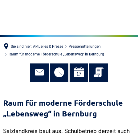
MENÜ
Sie sind hier:
Aktuelles & Presse
Pressemitteilungen
Raum für moderne Förderschule „Lebensweg“ in Bernburg
Raum für moderne Förderschule
„Lebensweg“ in Bernburg
Salzlandkreis baut aus. Schulbetrieb derzeit auch