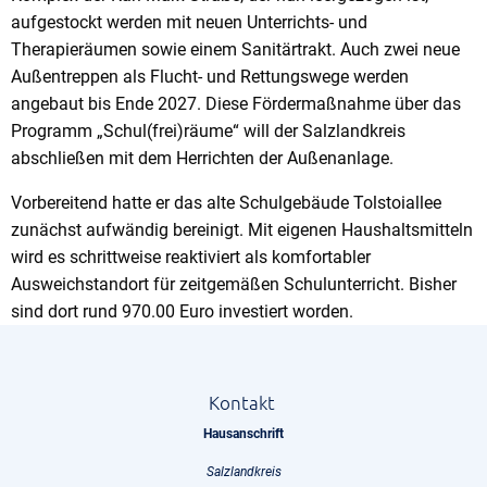
aufgestockt werden mit neuen Unterrichts- und
Therapieräumen sowie einem Sanitärtrakt. Auch zwei neue
Außentreppen als Flucht- und Rettungswege werden
angebaut bis Ende 2027. Diese Fördermaßnahme über das
Programm „Schul(frei)räume“ will der Salzlandkreis
abschließen mit dem Herrichten der Außenanlage.
Vorbereitend hatte er das alte Schulgebäude Tolstoiallee
zunächst aufwändig bereinigt. Mit eigenen Haushaltsmitteln
wird es schrittweise reaktiviert als komfortabler
Ausweichstandort für zeitgemäßen Schulunterricht. Bisher
sind dort rund 970.00 Euro investiert worden.
Kontakt
Hausanschrift
Salzlandkreis