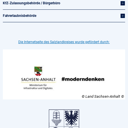
KfZ-Zulassungsbehörde / Bürgerbüro
Fahrerlaubnisbehörde
Die Internetseite des Salzlandkreises wurde gefördert durch:
© Land Sachsen-Anhalt