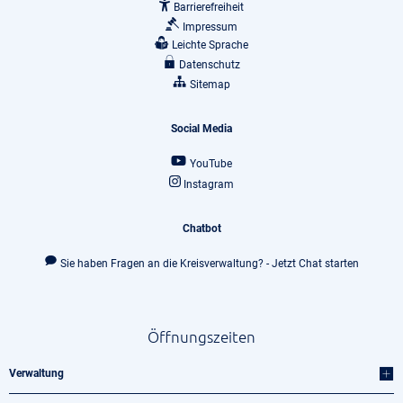
Barrierefreiheit
Impressum
Leichte Sprache
Datenschutz
Sitemap
Social Media
YouTube
Instagram
Chatbot
Sie haben Fragen an die Kreisverwaltung? - Jetzt Chat starten
Öffnungszeiten
Verwaltung