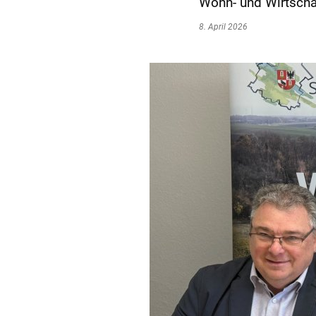
Wohn- und Wirtschaf
8. April 2026