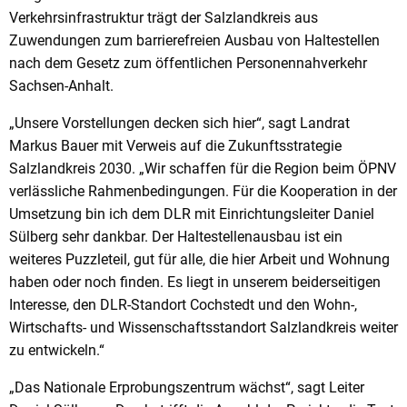
Verkehrsinfrastruktur trägt der Salzlandkreis aus
Zuwendungen zum barrierefreien Ausbau von Haltestellen
nach dem Gesetz zum öffentlichen Personennahverkehr
Sachsen-Anhalt.
„Unsere Vorstellungen decken sich hier“, sagt Landrat
Markus Bauer mit Verweis auf die Zukunftsstrategie
Salzlandkreis 2030. „Wir schaffen für die Region beim ÖPNV
verlässliche Rahmenbedingungen. Für die Kooperation in der
Umsetzung bin ich dem DLR mit Einrichtungsleiter Daniel
Sülberg sehr dankbar. Der Haltestellenausbau ist ein
weiteres Puzzleteil, gut für alle, die hier Arbeit und Wohnung
haben oder noch finden. Es liegt in unserem beiderseitigen
Interesse, den DLR-Standort Cochstedt und den Wohn-,
Wirtschafts- und Wissenschaftsstandort Salzlandkreis weiter
zu entwickeln.“
„Das Nationale Erprobungszentrum wächst“, sagt Leiter