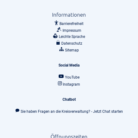
Informationen
Barrierefreiheit
Impressum
Leichte Sprache
Datenschutz
Sitemap
Social Media
YouTube
Instagram
Chatbot
Sie haben Fragen an die Kreisverwaltung? - Jetzt Chat starten
Öffnungszeiten