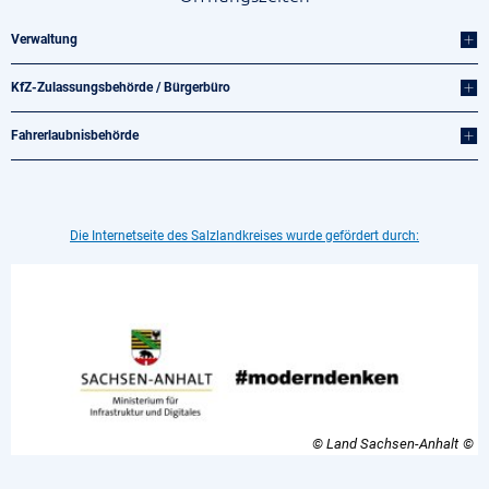
Verwaltung
KfZ-Zulassungsbehörde / Bürgerbüro
Fahrerlaubnisbehörde
Die Internetseite des Salzlandkreises wurde gefördert durch:
© Land Sachsen-Anhalt