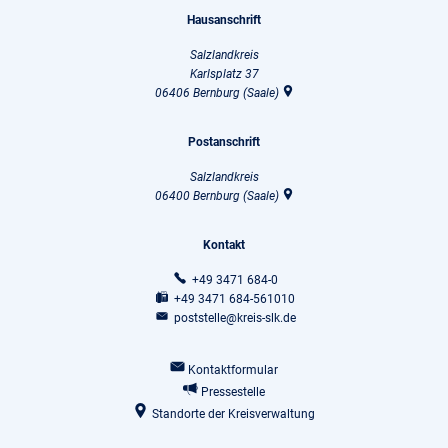
Hausanschrift
Salzlandkreis
Karlsplatz 37
06406
Bernburg (Saale)
Postanschrift
Salzlandkreis
06400
Bernburg (Saale)
Kontakt
+49 3471 684-0
+49 3471 684-561010
poststelle@kreis-slk.de
Kontaktformular
Pressestelle
Standorte der Kreisverwaltung