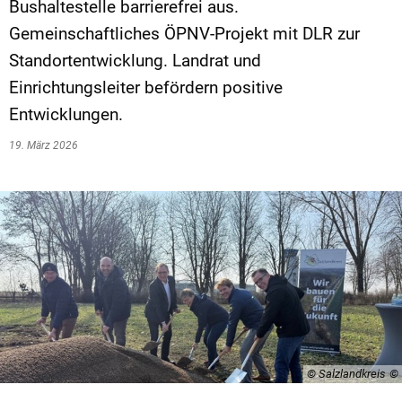
Bushaltestelle barrierefrei aus.
Gemeinschaftliches ÖPNV-Projekt mit DLR zur
Standortentwicklung. Landrat und
Einrichtungsleiter befördern positive
Entwicklungen.
19. März 2026
© Salzlandkreis