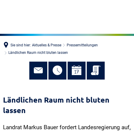
MENÜ
Sie sind hier:
Aktuelles & Presse
Pressemitteilungen
Ländlichen Raum nicht bluten lassen
Ländlichen Raum nicht bluten
lassen
Landrat Markus Bauer fordert Landesregierung auf,