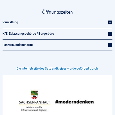
Öffnungszeiten
Verwaltung
KfZ-Zulassungsbehörde / Bürgerbüro
Fahrerlaubnisbehörde
Die Internetseite des Salzlandkreises wurde gefördert durch: