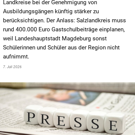
Landkreise bei der Genehmigung von
Ausbildungsgängen künftig stärker zu
berücksichtigen. Der Anlass: Salzlandkreis muss
rund 400.000 Euro Gastschulbeiträge einplanen,
weil Landeshauptstadt Magdeburg sonst
Schülerinnen und Schüler aus der Region nicht
aufnimmt.
7. Juli 2026