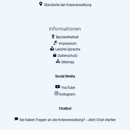
Standorte der Kreisverwaltung
Informationen
Barrierefreiheit
Impressum
Leichte Sprache
Datenschutz
Sitemap
Social Media
YouTube
Instagram
Chatbot
Sie haben Fragen an die Kreisverwaltung? - Jetzt Chat starten