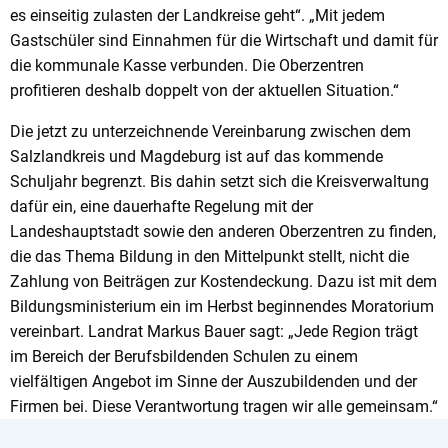
es einseitig zulasten der Landkreise geht“. „Mit jedem
Gastschüler sind Einnahmen für die Wirtschaft und damit für
die kommunale Kasse verbunden. Die Oberzentren
profitieren deshalb doppelt von der aktuellen Situation.“
Die jetzt zu unterzeichnende Vereinbarung zwischen dem
Salzlandkreis und Magdeburg ist auf das kommende
Schuljahr begrenzt. Bis dahin setzt sich die Kreisverwaltung
dafür ein, eine dauerhafte Regelung mit der
Landeshauptstadt sowie den anderen Oberzentren zu finden,
die das Thema Bildung in den Mittelpunkt stellt, nicht die
Zahlung von Beiträgen zur Kostendeckung. Dazu ist mit dem
Bildungsministerium ein im Herbst beginnendes Moratorium
vereinbart. Landrat Markus Bauer sagt: „Jede Region trägt
im Bereich der Berufsbildenden Schulen zu einem
vielfältigen Angebot im Sinne der Auszubildenden und der
Firmen bei. Diese Verantwortung tragen wir alle gemeinsam.“