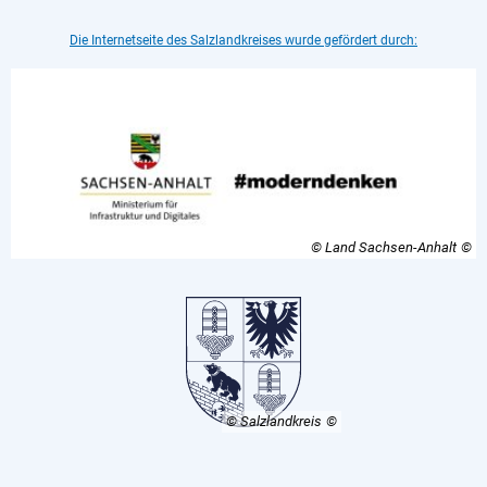
Die Internetseite des Salzlandkreises wurde gefördert durch:
© Land Sachsen-Anhalt
© Salzlandkreis