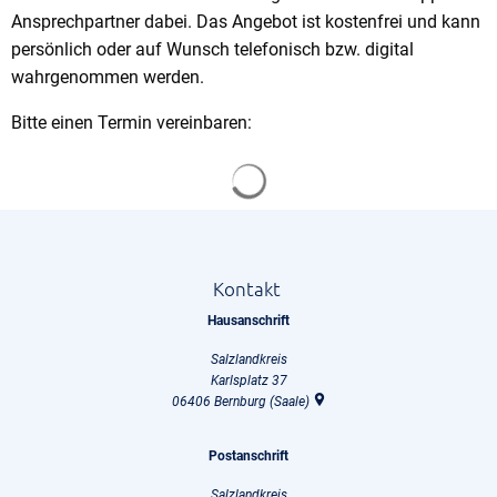
Ansprechpartner dabei. Das Angebot ist kostenfrei und kann
persönlich oder auf Wunsch telefonisch bzw. digital
wahrgenommen werden.
Bitte einen Termin vereinbaren:
Suchergebnisse werden gela
Kontakt
Hausanschrift
Salzlandkreis
Karlsplatz 37
06406
Bernburg (Saale)
Postanschrift
Salzlandkreis