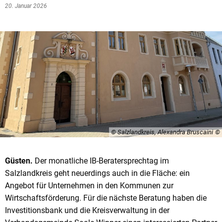
20. Januar 2026
© Salzlandkreis, Alexandra Bruscaini
Güsten.
Der monatliche IB-Beratersprechtag im
Salzlandkreis geht neuerdings auch in die Fläche: ein
Angebot für Unternehmen in den Kommunen zur
Wirtschaftsförderung. Für die nächste Beratung haben die
Investitionsbank und die Kreisverwaltung in der