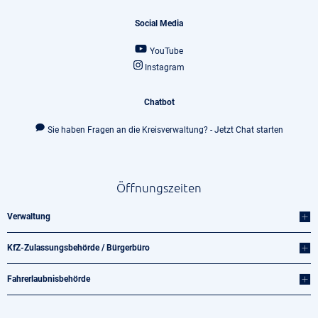
Social Media
YouTube
Instagram
Chatbot
Sie haben Fragen an die Kreisverwaltung? - Jetzt Chat starten
Öffnungszeiten
Verwaltung
KfZ-Zulassungsbehörde / Bürgerbüro
Fahrerlaubnisbehörde