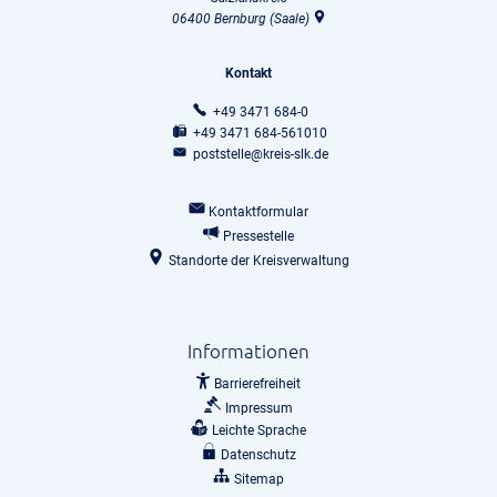
06400
Bernburg (Saale)
Kontakt
+49 3471 684-0
+49 3471 684-561010
poststelle@kreis-slk.de
Kontaktformular
Pressestelle
Standorte der Kreisverwaltung
Informationen
Barrierefreiheit
Impressum
Leichte Sprache
Datenschutz
Sitemap