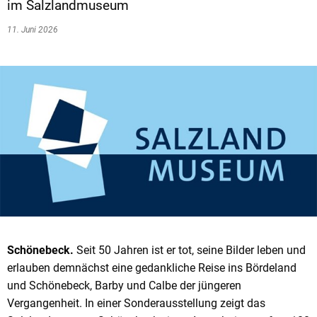
im Salzlandmuseum
11. Juni 2026
Schönebeck.
Seit
50 Jahren ist er tot, seine Bilder leben und
erlauben demnächst eine gedankliche Reise ins Bördeland
und Schönebeck, Barby und Calbe der jüngeren
Vergangenheit. In einer Sonderausstellung zeigt das