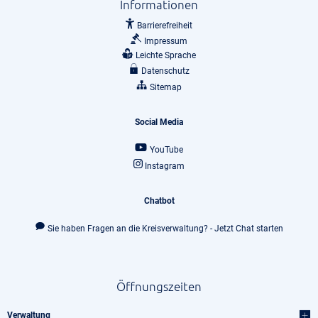
Informationen
Barrierefreiheit
Impressum
Leichte Sprache
Datenschutz
Sitemap
Social Media
YouTube
Instagram
Chatbot
Sie haben Fragen an die Kreisverwaltung? - Jetzt Chat starten
Öffnungszeiten
Verwaltung