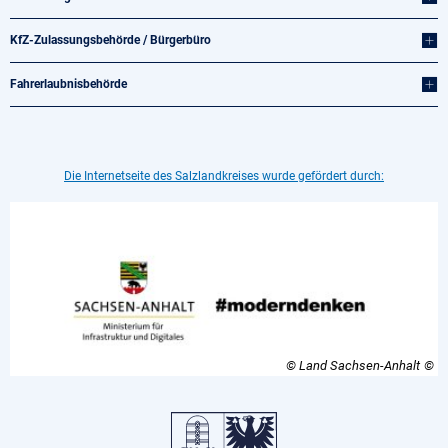
KfZ-Zulassungsbehörde / Bürgerbüro
Fahrerlaubnisbehörde
Die Internetseite des Salzlandkreises wurde gefördert durch:
© Land Sachsen-Anhalt