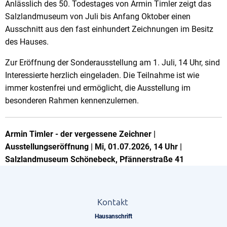
Anlässlich des 50. Todestages von Armin Timler zeigt das
Salzlandmuseum von Juli bis Anfang Oktober einen
Ausschnitt aus den fast einhundert Zeichnungen im Besitz
des Hauses.
Zur Eröffnung der Sonderausstellung am 1. Juli, 14 Uhr, sind
Interessierte herzlich eingeladen. Die Teilnahme ist wie
immer kostenfrei und ermöglicht, die Ausstellung im
besonderen Rahmen kennenzulernen.
Armin Timler - der vergessene Zeichner |
Ausstellungseröffnung | Mi, 01.07.2026, 14 Uhr |
Salzlandmuseum Schönebeck, Pfännerstraße 41
Kontakt
Hausanschrift