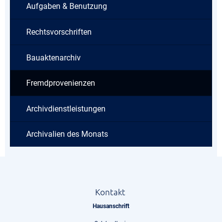
Aufgaben & Benutzung
Rechtsvorschriften
Bauaktenarchiv
Fremdprovenienzen
Archivdienstleistungen
Archivalien des Monats
Kontakt
Hausanschrift