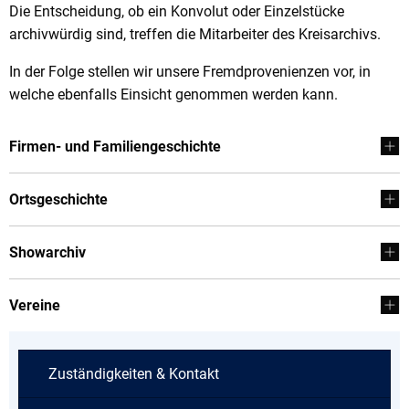
Die Entscheidung, ob ein Konvolut oder Einzelstücke
archivwürdig sind, treffen die Mitarbeiter des Kreisarchivs.
In der Folge stellen wir unsere Fremdprovenienzen vor, in
welche ebenfalls Einsicht genommen werden kann.
Firmen- und Familiengeschichte
Ortsgeschichte
Showarchiv
Vereine
Zuständigkeiten & Kontakt