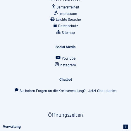
Barrierefreiheit
Impressum
Leichte Sprache
Datenschutz
Sitemap
Social Media
YouTube
Instagram
Chatbot
Sie haben Fragen an die Kreisverwaltung? - Jetzt Chat starten
Öffnungszeiten
Verwaltung