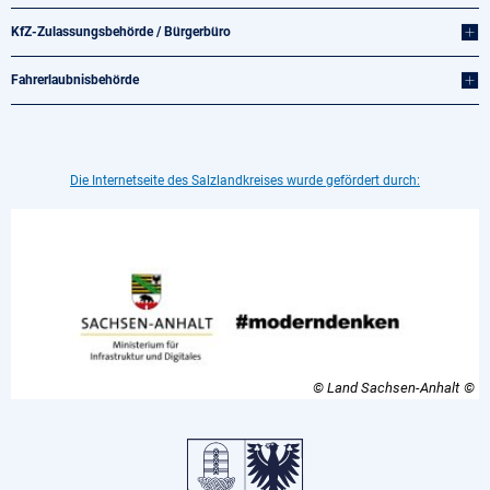
KfZ-Zulassungsbehörde / Bürgerbüro
Fahrerlaubnisbehörde
Die Internetseite des Salzlandkreises wurde gefördert durch:
© Land Sachsen-Anhalt