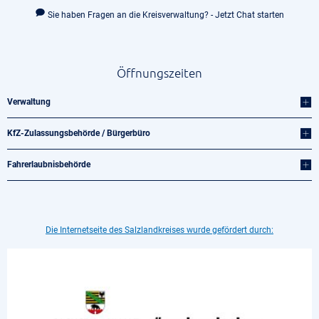
Sie haben Fragen an die Kreisverwaltung? - Jetzt Chat starten
Öffnungszeiten
Verwaltung
KfZ-Zulassungsbehörde / Bürgerbüro
Fahrerlaubnisbehörde
Die Internetseite des Salzlandkreises wurde gefördert durch: