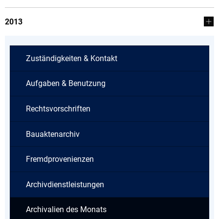
2013
Zuständigkeiten & Kontakt
Aufgaben & Benutzung
Rechtsvorschriften
Bauaktenarchiv
Fremdprovenienzen
Archivdienstleistungen
Archivalien des Monats