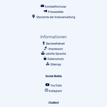
Kontaktformular
Pressestelle
Standorte der Kreisverwaltung
Informationen
Barrierefreiheit
Impressum
Leichte Sprache
Datenschutz
Sitemap
Social Media
YouTube
Instagram
Chatbot