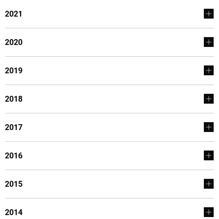
2021
2020
2019
2018
2017
2016
2015
2014