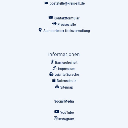
poststelle@kreis-slk.de
Kontaktformular
Pressestelle
Standorte der Kreisverwaltung
Informationen
Barrierefreiheit
Impressum
Leichte Sprache
Datenschutz
Sitemap
Social Media
YouTube
Instagram