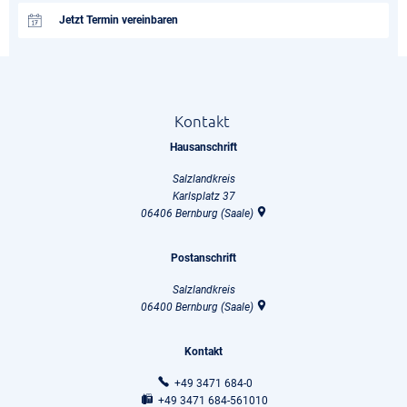
Jetzt Termin vereinbaren
Kontakt
Hausanschrift
Salzlandkreis
Karlsplatz 37
06406
Bernburg (Saale)
Postanschrift
Salzlandkreis
06400
Bernburg (Saale)
Kontakt
+49 3471 684-0
+49 3471 684-561010