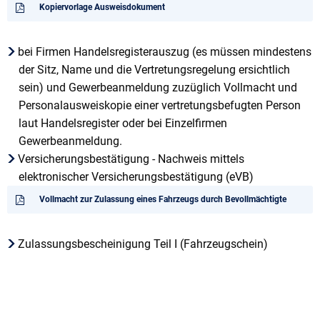
Kopiervorlage Ausweisdokument
bei Firmen Handelsregisterauszug (es müssen mindestens
der Sitz, Name und die Vertretungsregelung ersichtlich
sein) und Gewerbeanmeldung zuzüglich Vollmacht und
Personalausweiskopie einer vertretungsbefugten Person
laut Handelsregister oder bei Einzelfirmen
Gewerbeanmeldung.
Versicherungsbestätigung - Nachweis mittels
elektronischer Versicherungsbestätigung (eVB)
Vollmacht zur Zulassung eines Fahrzeugs durch Bevollmächtigte
Zulassungsbescheinigung Teil I (Fahrzeugschein)