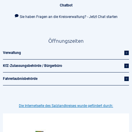
Chatbot
Sie haben Fragen an die Kreisverwaltung? - Jetzt Chat starten
Öffnungszeiten
Verwaltung
KfZ-Zulassungsbehörde / Bürgerbüro
Fahrerlaubnisbehörde
Die Internetseite des Salzlandkreises wurde gefördert durch: