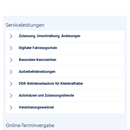
Serviceleistungen
Zulassung, Umschreibung, Änderungen
Digitaler Fahrzeugschein
Besondere Kennzeichen
Außerbetriebsetzungen
DDR-Betriebserlaubnis für Kleinkrafträder
Autohäuser und Zulassungsdienste
Versicherungswechsel
Online-Terminvergabe