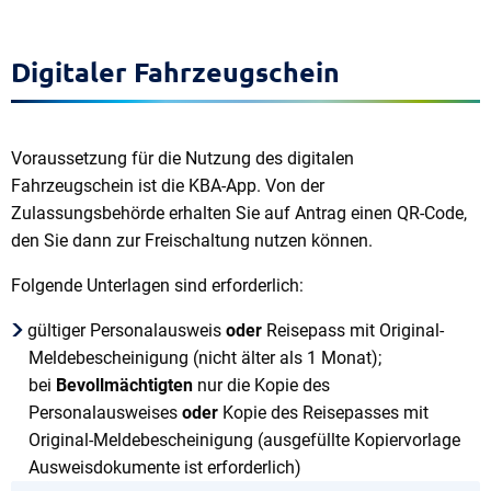
Digitaler Fahrzeugschein
Voraussetzung für die Nutzung des digitalen
Fahrzeugschein ist die KBA-App. Von der
Zulassungsbehörde erhalten Sie auf Antrag einen QR-Code,
den Sie dann zur Freischaltung nutzen können.
Folgende Unterlagen sind erforderlich:
gültiger Personalausweis
oder
Reisepass mit Original-
Meldebescheinigung (nicht älter als 1 Monat);
bei
Bevollmächtigten
nur die Kopie des
Personalausweises
oder
Kopie des Reisepasses mit
Original-Meldebescheinigung (ausgefüllte Kopiervorlage
Ausweisdokumente ist erforderlich)