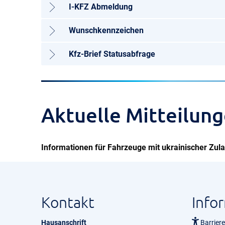
I-KFZ Abmeldung
Wunschkennzeichen
Kfz-Brief Statusabfrage
Aktuelle Mitteilun
Informationen für Fahrzeuge mit ukrainischer Zul
Kontakt
Info
Hausanschrift
Barriere