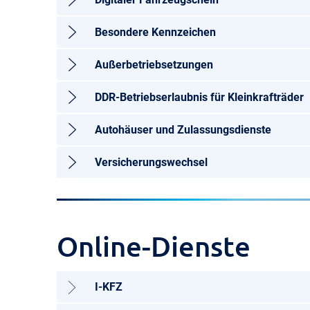
Besondere Kennzeichen
Außerbetriebsetzungen
DDR-Betriebserlaubnis für Kleinkrafträder
Autohäuser und Zulassungsdienste
Versicherungswechsel
Online-Dienste
I-KFZ