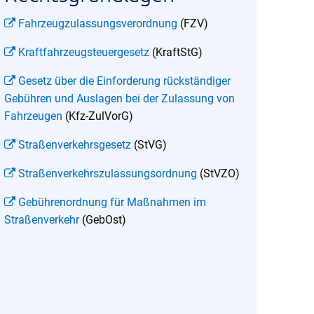
Fahrzeugzulassungsverordnung
(FZV)
Kraftfahrzeugsteuergesetz
(KraftStG)
Gesetz über die Einforderung rückständiger
Gebühren und Auslagen bei der Zulassung von
Fahrzeugen
(Kfz-ZulVorG)
Straßenverkehrsgesetz
(StVG)
Straßenverkehrszulassungsordnung
(StVZO)
Gebührenordnung für Maßnahmen im
Straßenverkehr
(GebOst)