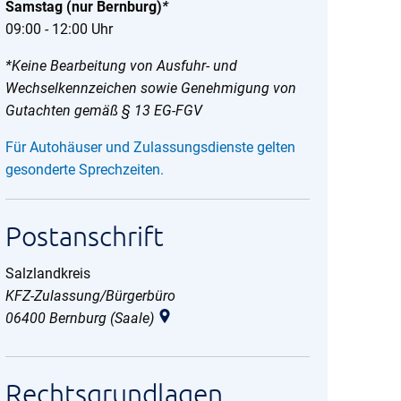
Samstag (nur Bernburg)
*
09:00 - 12:00 Uhr
*Keine Bearbeitung von Ausfuhr- und
Wechselkennzeichen sowie Genehmigung von
Gutachten gemäß § 13 EG-FGV
Für Autohäuser und Zulassungsdienste gelten
gesonderte Sprechzeiten.
Postanschrift
Salzlandkreis
Salzlandkreis
KFZ-Zulassung/Bürgerbüro
06400
Bernburg (Saale)
Rechtsgrundlagen