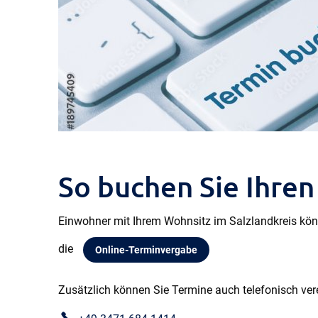
So buchen Sie Ihren
Einwohner mit Ihrem Wohnsitz im Salzlandkreis kön
die
Online-Terminvergabe
Zusätzlich können Sie Termine auch telefonisch verei