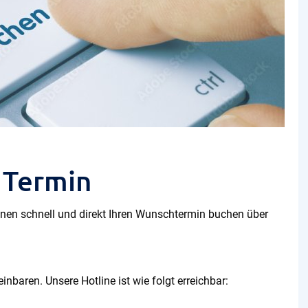
 Termin
nen schnell und direkt Ihren Wunschtermin buchen über
nbaren. Unsere Hotline ist wie folgt erreichbar: