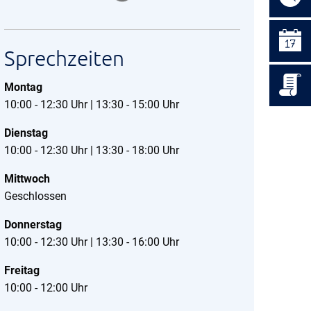
Sprechzeiten
Montag
10:00 - 12:30 Uhr | 13:30 - 15:00 Uhr
Dienstag
10:00 - 12:30 Uhr | 13:30 - 18:00 Uhr
Mittwoch
Geschlossen
Donnerstag
10:00 - 12:30 Uhr | 13:30 - 16:00 Uhr
Freitag
10:00 - 12:00 Uhr