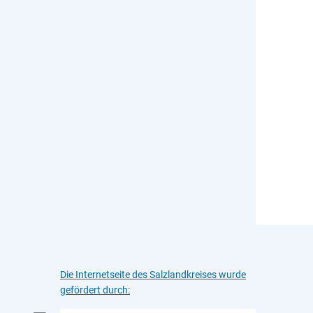
Die Internetseite des Salzlandkreises wurde
gefördert durch: