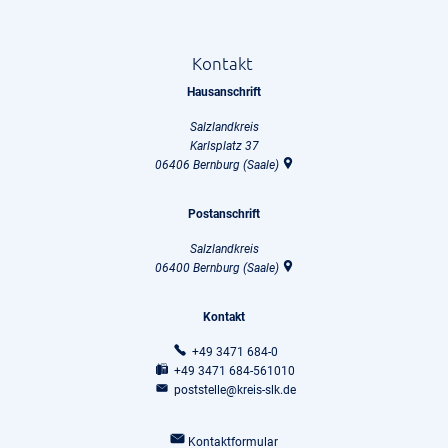
Kontakt
Hausanschrift
Salzlandkreis
Karlsplatz 37
06406
Bernburg (Saale)
Postanschrift
Salzlandkreis
06400
Bernburg (Saale)
Kontakt
+49 3471 684-0
+49 3471 684-561010
poststelle@kreis-slk.de
Kontaktformular