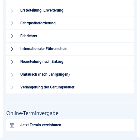
Ersterteilung, Erweiterung
Fahrgastbeförderung
Fahrlehrer
Internationaler Führerschein
Neuerteilung nach Entzug
Umtausch (nach Jahrgängen)
Verlängerung der Geltungsdauer
Online-Terminvergabe
Jetzt Termin vereinbaren