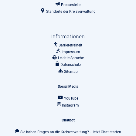
Pressestelle
Standorte der Kreisverwaltung
Informationen
Barrierefreiheit
Impressum
Leichte Sprache
Datenschutz
Sitemap
Social Media
YouTube
Instagram
Chatbot
Sie haben Fragen an die Kreisverwaltung? - Jetzt Chat starten