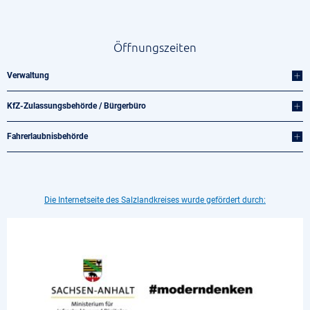
Öffnungszeiten
Verwaltung
KfZ-Zulassungsbehörde / Bürgerbüro
Fahrerlaubnisbehörde
Die Internetseite des Salzlandkreises wurde gefördert durch: