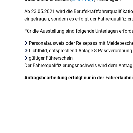
Ab 23.05.2021 wird die Berufskraftfahrerqualifikati
eingetragen, sondern es erfolgt der Fahrerqualifizie
Für die Ausstellung sind folgende Unterlagen erforde
Personalausweis oder Reisepass mit Meldebeschein
Lichtbild, entsprechend Anlage 8 Passverordnung
gültiger Führerschein
Der Fahrerqualifizierungsnachweis wird dem Antrags
Antragsbearbeitung erfolgt nur in der Fahrerlaubn