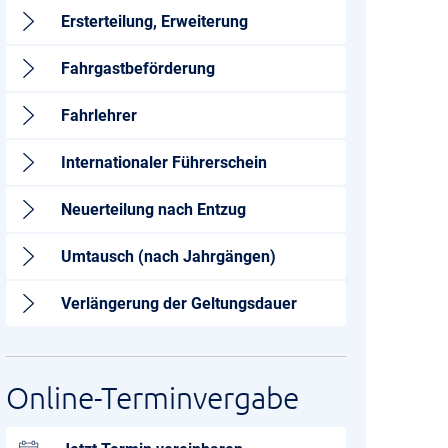
Ersterteilung, Erweiterung
Fahrgastbeförderung
Fahrlehrer
Internationaler Führerschein
Neuerteilung nach Entzug
Umtausch (nach Jahrgängen)
Verlängerung der Geltungsdauer
Online-Terminvergabe