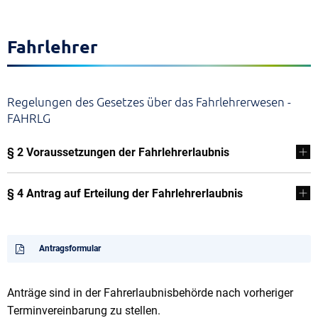
Fahrlehrer
Regelungen des Gesetzes über das Fahrlehrerwesen -
FAHRLG
§ 2 Voraussetzungen der Fahrlehrerlaubnis
§ 4 Antrag auf Erteilung der Fahrlehrerlaubnis
Antragsformular
Anträge sind in der Fahrerlaubnisbehörde nach vorheriger
Terminvereinbarung zu stellen.