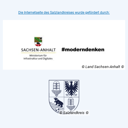
Die Internetseite des Salzlandkreises wurde gefördert durch:
© Land Sachsen-Anhalt
© Salzlandkreis