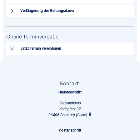
Verlängerung der Geltungsdauer
Online-Terminvergabe
Jetzt Termin vereinbaren
Kontakt
Hausanschrift
Salzlandkreis
Karlsplatz 37
06406
Bernburg (Saale)
Postanschrift