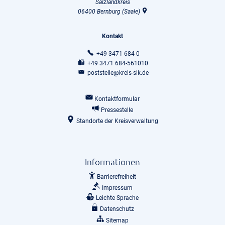
Salzlandkreis
06400
Bernburg (Saale)
Kontakt
+49 3471 684-0
+49 3471 684-561010
poststelle@kreis-slk.de
Kontaktformular
Pressestelle
Standorte der Kreisverwaltung
Informationen
Barrierefreiheit
Impressum
Leichte Sprache
Datenschutz
Sitemap