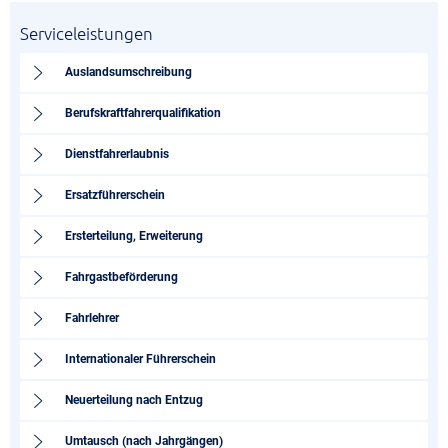
Serviceleistungen
Auslandsumschreibung
Berufskraftfahrerqualifikation
Dienstfahrerlaubnis
Ersatzführerschein
Ersterteilung, Erweiterung
Fahrgastbeförderung
Fahrlehrer
Internationaler Führerschein
Neuerteilung nach Entzug
Umtausch (nach Jahrgängen)