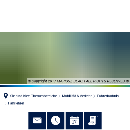
MENÜ
© Copyright 2017 MARIUSZ BLACH ALL RIGHTS RESERVED
Sie sind hier:
Themenbereiche
Mobilität & Verkehr
Fahrerlaubnis
Fahrlehrer