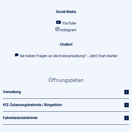
Social Media
YouTube
Instagram
Chatbot
Sie haben Fragen an die Kreisverwaltung? - Jetzt Chat starten
Öffnungszeiten
Verwaltung
KfZ-Zulassungsbehörde / Bürgerbüro
Fahrerlaubnisbehörde