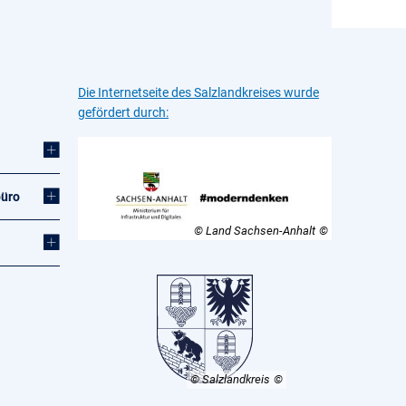
Die Internetseite des Salzlandkreises wurde
gefördert durch:
büro
© Land Sachsen-Anhalt
© Salzlandkreis