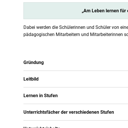
„Am Leben lernen für 
Dabei werden die Schülerinnen und Schüler von ein
pädagogischen Mitarbeitern und Mitarbeiterinnen sow
Gründung
Leitbild
Lernen in Stufen
Unterrichtsfächer der verschiedenen Stufen