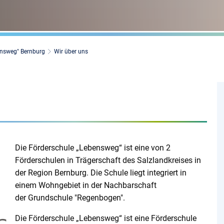
ensweg" Bernburg
Wir über uns
Die Förderschule „Lebensweg“ ist eine von 2
Förderschulen in Trägerschaft des Salzlandkreises in
der Region Bernburg. Die Schule liegt integriert in
einem Wohngebiet in der Nachbarschaft
der Grundschule "Regenbogen".
Die Förderschule „Lebensweg“ ist eine Förderschule