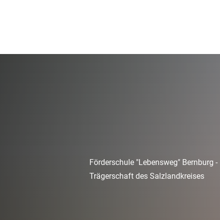
Förderschule "Lebensweg" Bernburg - 
Trägerschaft des Salzlandkreises