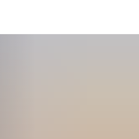
Seite einstellen
MENÜ