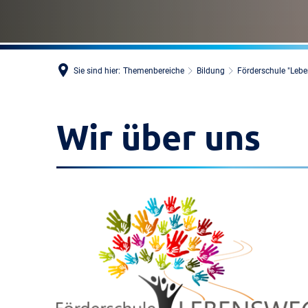
Sie sind hier:
Themenbereiche
Bildung
Förderschule "Leb
Wir über uns