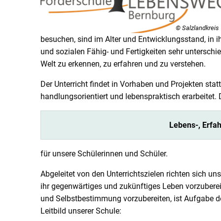
© Salzlandkreis
besuchen, sind im Alter und Entwicklungsstand, in i
und sozialen Fähig- und Fertigkeiten sehr unterschie
Welt zu erkennen, zu erfahren und zu verstehen.
Der Unterricht findet in Vorhaben und Projekten stat
handlungsorientiert und lebenspraktisch erarbeitet. 
Lebens-, Erfa
für unsere Schülerinnen und Schüler.
Abgeleitet von den Unterrichtszielen richten sich 
ihr gegenwärtiges und zukünftiges Leben vorzubereit
und Selbstbestimmung vorzubereiten, ist Aufgabe d
Leitbild unserer Schule: