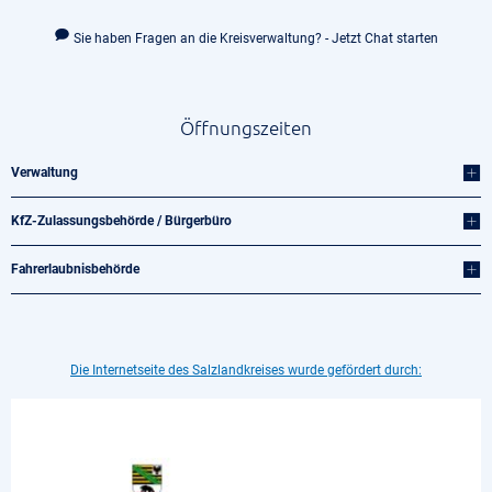
Sie haben Fragen an die Kreisverwaltung? - Jetzt Chat starten
Öffnungszeiten
Verwaltung
KfZ-Zulassungsbehörde / Bürgerbüro
Fahrerlaubnisbehörde
Die Internetseite des Salzlandkreises wurde gefördert durch: