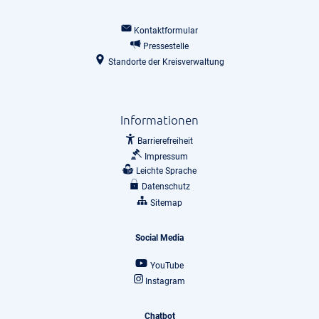
Kontaktformular
Pressestelle
Standorte der Kreisverwaltung
Informationen
Barrierefreiheit
Impressum
Leichte Sprache
Datenschutz
Sitemap
Social Media
YouTube
Instagram
Chatbot