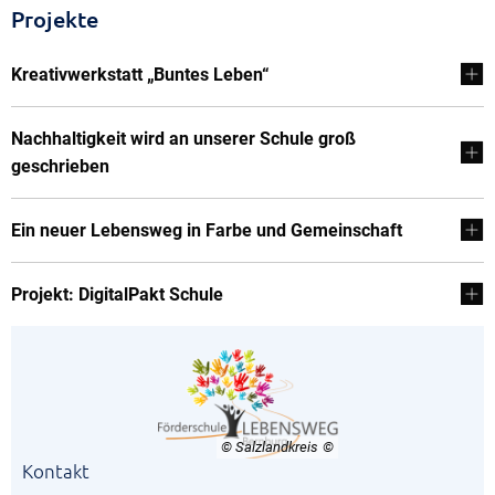
Projekte
Kreativwerkstatt „Buntes Leben“
Nachhaltigkeit wird an unserer Schule groß
geschrieben
Ein neuer Lebensweg in Farbe und Gemeinschaft
Projekt: DigitalPakt Schule
© Salzlandkreis
Kontakt