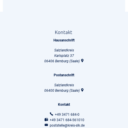
Kontakt
Hausanschrift
Salzlandkreis
Karlsplatz 37
06406
Bernburg (Saale)
Postanschrift
Salzlandkreis
06400
Bernburg (Saale)
Kontakt
+49 3471 684-0
+49 3471 684-561010
poststelle@kreis-slk.de