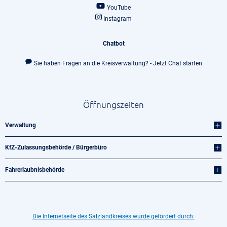
YouTube
Instagram
Chatbot
Sie haben Fragen an die Kreisverwaltung? - Jetzt Chat starten
Öffnungszeiten
Verwaltung
KfZ-Zulassungsbehörde / Bürgerbüro
Fahrerlaubnisbehörde
Die Internetseite des Salzlandkreises wurde gefördert durch: