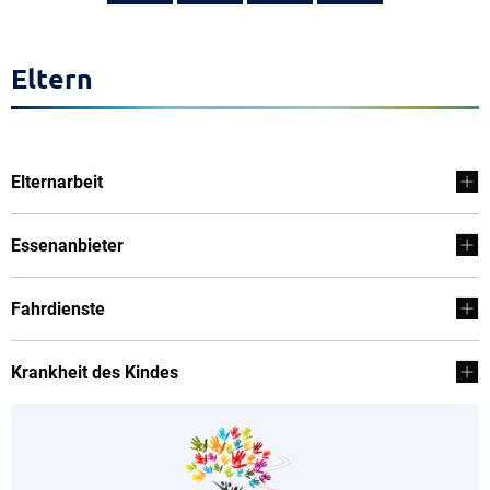
Eltern
Elternarbeit
Essenanbieter
Fahrdienste
Krankheit des Kindes