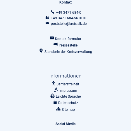
Kontakt
+49 3471 684-0
+49 3471 684-561010
poststelle@kreis-slk.de
Kontaktformular
Pressestelle
Standorte der Kreisverwaltung
Informationen
Barrierefreiheit
Impressum
Leichte Sprache
Datenschutz
Sitemap
Social Media