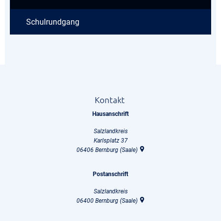
Schulrundgang
Kontakt
Hausanschrift
Salzlandkreis
Karlsplatz 37
06406
Bernburg (Saale)
Postanschrift
Salzlandkreis
06400
Bernburg (Saale)