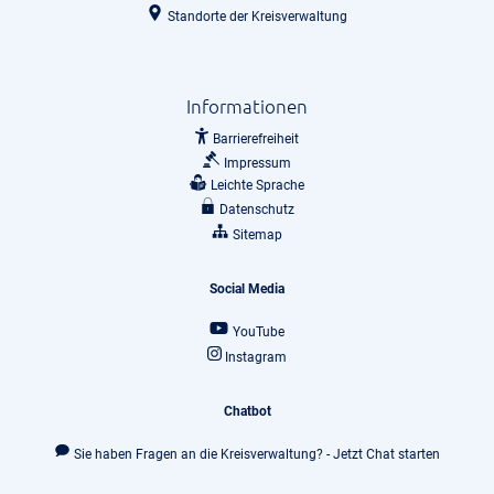
Standorte der Kreisverwaltung
Informationen
Barrierefreiheit
Impressum
Leichte Sprache
Datenschutz
Sitemap
Social Media
YouTube
Instagram
Chatbot
Sie haben Fragen an die Kreisverwaltung? - Jetzt Chat starten