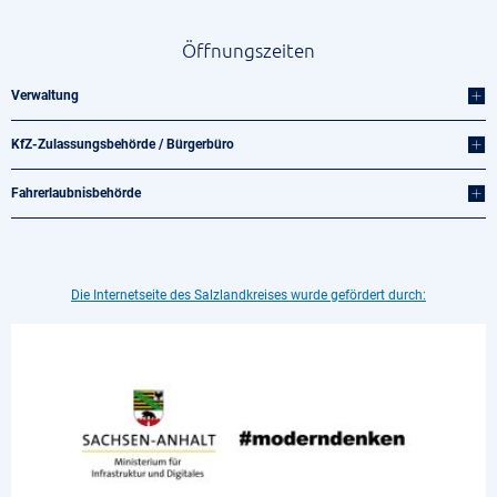
Öffnungszeiten
Verwaltung
KfZ-Zulassungsbehörde / Bürgerbüro
Fahrerlaubnisbehörde
Die Internetseite des Salzlandkreises wurde gefördert durch: