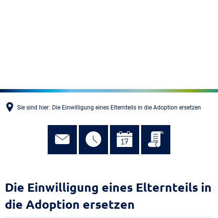
MENÜ
Sie sind hier:
Die Einwilligung eines Elternteils in die Adoption ersetzen
Die Einwilligung eines Elternteils in
die Adoption ersetzen