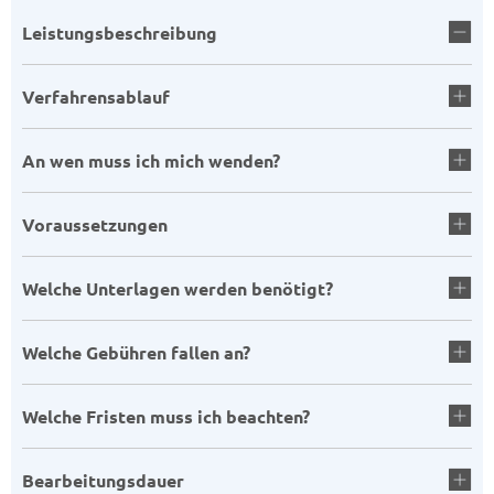
Leistungsbeschreibung
Verfahrensablauf
An wen muss ich mich wenden?
Voraussetzungen
Welche Unterlagen werden benötigt?
Welche Gebühren fallen an?
Welche Fristen muss ich beachten?
Bearbeitungsdauer