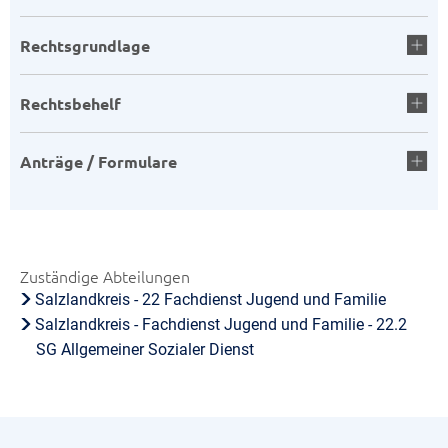
Rechtsgrundlage
Rechtsbehelf
Anträge / Formulare
Zuständige Abteilungen
Salzlandkreis - 22 Fachdienst Jugend und Familie
Salzlandkreis - Fachdienst Jugend und Familie - 22.2
SG Allgemeiner Sozialer Dienst