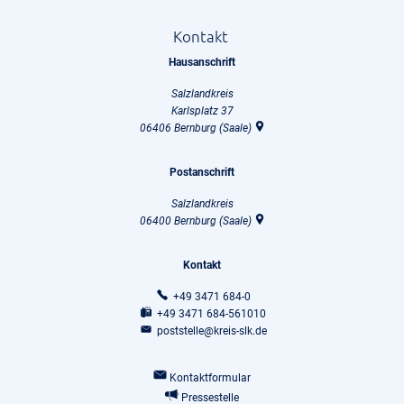
Kontakt
Hausanschrift
Salzlandkreis
Karlsplatz 37
06406
Bernburg (Saale)
Postanschrift
Salzlandkreis
06400
Bernburg (Saale)
Kontakt
+49 3471 684-0
+49 3471 684-561010
poststelle@kreis-slk.de
Kontaktformular
Pressestelle