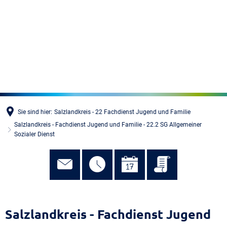
MENÜ
Sie sind hier:
Salzlandkreis - 22 Fachdienst Jugend und Familie
Salzlandkreis - Fachdienst Jugend und Familie - 22.2 SG Allgemeiner
Sozialer Dienst
Salzlandkreis - Fachdienst Jugend