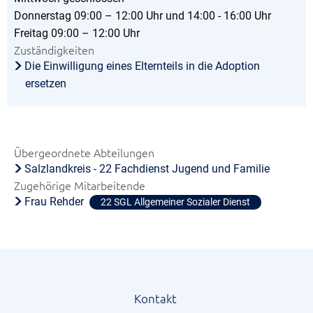
Donnerstag 09:00 – 12:00 Uhr und 14:00 - 16:00 Uhr
Freitag 09:00 – 12:00 Uhr
Zuständigkeiten
Die Einwilligung eines Elternteils in die Adoption
ersetzen
Übergeordnete Abteilungen
Salzlandkreis - 22 Fachdienst Jugend und Familie
Zugehörige Mitarbeitende
Frau Rehder
22 SGL Allgemeiner Sozialer Dienst
Kontakt