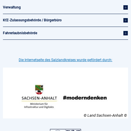
Verwaltung
KfZ-Zulassungsbehörde / Bürgerbüro
Fahrerlaubnisbehörde
Die Internetseite des Salzlandkreises wurde gefördert durch:
© Land Sachsen-Anhalt