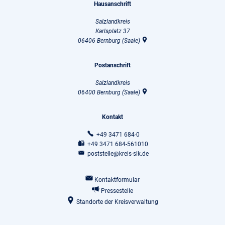
Hausanschrift
Salzlandkreis
Karlsplatz 37
06406
Bernburg (Saale)
Postanschrift
Salzlandkreis
06400
Bernburg (Saale)
Kontakt
+49 3471 684-0
+49 3471 684-561010
poststelle@kreis-slk.de
Kontaktformular
Pressestelle
Standorte der Kreisverwaltung