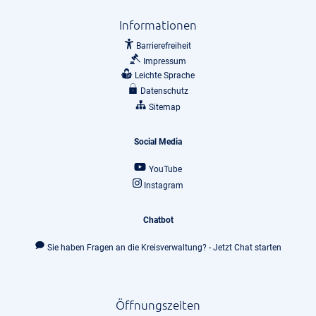
Informationen
Barrierefreiheit
Impressum
Leichte Sprache
Datenschutz
Sitemap
Social Media
YouTube
Instagram
Chatbot
Sie haben Fragen an die Kreisverwaltung? - Jetzt Chat starten
Öffnungszeiten